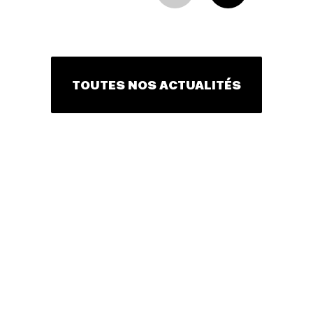
TOUTES NOS ACTUALITÉS