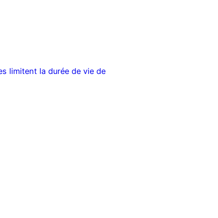
 limitent la durée de vie de