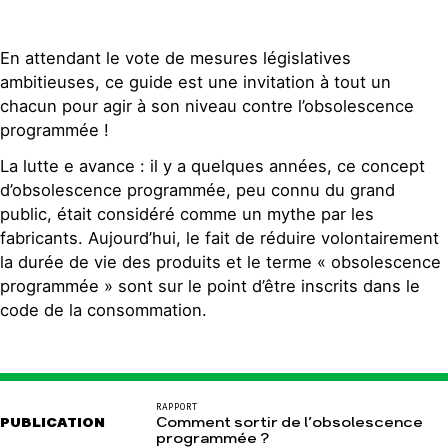
En attendant le vote de mesures législatives
ambitieuses, ce guide est une invitation à tout un
chacun pour agir à son niveau contre l’obsolescence
programmée !
La lutte e avance : il y a quelques années, ce concept
d’obsolescence programmée, peu connu du grand
public, était considéré comme un mythe par les
fabricants. Aujourd’hui, le fait de réduire volontairement
la durée de vie des produits et le terme « obsolescence
programmée » sont sur le point d’être inscrits dans le
code de la consommation.
RAPPORT
PUBLICATION
Comment sortir de l’obsolescence
programmée ?