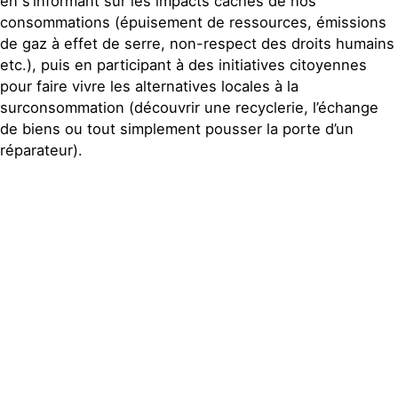
en s’informant sur les impacts cachés de nos
consommations (épuisement de ressources, émissions
de gaz à effet de serre, non-respect des droits humains
etc.), puis en participant à des initiatives citoyennes
pour faire vivre les alternatives locales à la
surconsommation (découvrir une recyclerie, l’échange
de biens ou tout simplement pousser la porte d’un
réparateur).