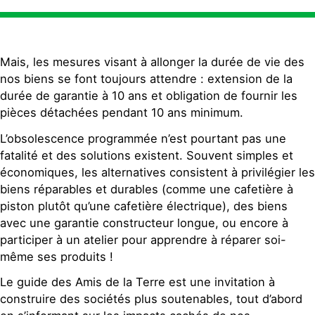
Mais, les mesures visant à allonger la durée de vie des
nos biens se font toujours attendre : extension de la
durée de garantie à 10 ans et obligation de fournir les
pièces détachées pendant 10 ans minimum.
L’obsolescence programmée n’est pourtant pas une
fatalité et des solutions existent. Souvent simples et
économiques, les alternatives consistent à privilégier les
biens réparables et durables (comme une cafetière à
piston plutôt qu’une cafetière électrique), des biens
avec une garantie constructeur longue, ou encore à
participer à un atelier pour apprendre à réparer soi-
même ses produits !
Le guide des Amis de la Terre est une invitation à
construire des sociétés plus soutenables, tout d’abord