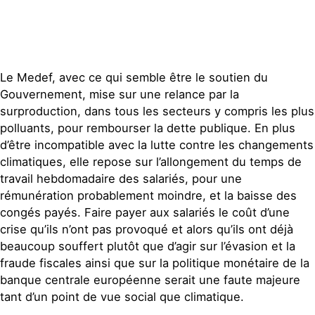
Le Medef, avec ce qui semble être le soutien du
Gouvernement, mise sur une relance par la
surproduction, dans tous les secteurs y compris les plus
polluants, pour rembourser la dette publique. En plus
d’être incompatible avec la lutte contre les changements
climatiques, elle repose sur l’allongement du temps de
travail hebdomadaire des salariés, pour une
rémunération probablement moindre, et la baisse des
congés payés. Faire payer aux salariés le coût d’une
crise qu’ils n’ont pas provoqué et alors qu’ils ont déjà
beaucoup souffert plutôt que d’agir sur l’évasion et la
fraude fiscales ainsi que sur la politique monétaire de la
banque centrale européenne serait une faute majeure
tant d’un point de vue social que climatique.