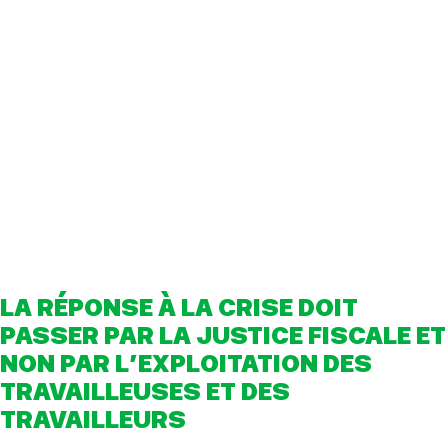
Contact
LA RÉPONSE À LA CRISE DOIT
PASSER PAR LA JUSTICE FISCALE ET
NON PAR L’EXPLOITATION DES
TRAVAILLEUSES ET DES
TRAVAILLEURS