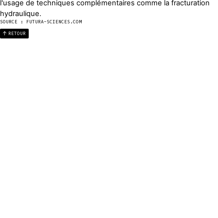
l'usage de techniques complémentaires comme la fracturation
hydraulique.
SOURCE : FUTURA-SCIENCES.COM
RETOUR