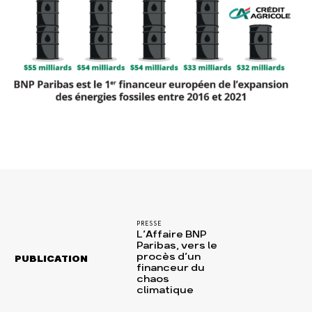
PRESSE
L’Affaire BNP
Paribas, vers le
procès d’un
PUBLICATION
financeur du
chaos
climatique