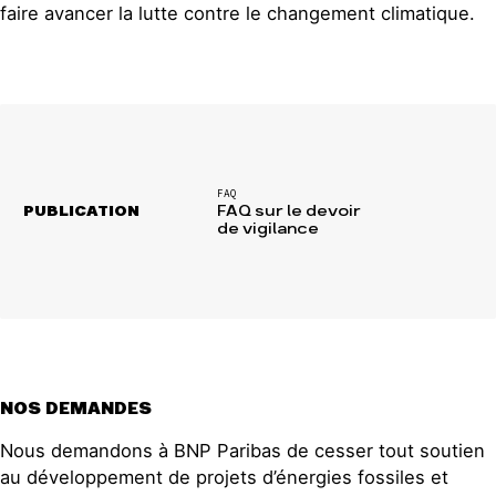
faire avancer la lutte contre le changement climatique.
FAQ
PUBLICATION
FAQ sur le devoir
de vigilance
NOS DEMANDES
Nous demandons à BNP Paribas de cesser tout soutien
au développement de projets d’énergies fossiles et