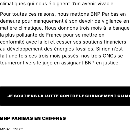
climatiques qui nous éloignent d’un avenir vivable.
Pour toutes ces raisons, nous mettons BNP Paribas en
demeure pour manquement à son devoir de vigilance en
matière climatique. Nous donnons trois mois à la banque
la plus polluante de France pour se mettre en
conformité avec la loi et cesser ses soutiens financiers
au développement des énergies fossiles. Si rien n’est
fait une fois ces trois mois passés, nos trois ONGs se
tourneront vers le juge en assignant BNP en justice.
JE SOUTIENS LA LUTTE CONTRE LE CHANGEMENT CLIM
BNP PARIBAS EN CHIFFRES
BNP, c’est :