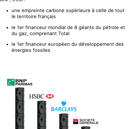
une empreinte carbone supérieure à celle de tout
le territoire français
le 1er financeur mondial de 8 géants du pétrole et
du gaz, comprenant Total
le 1er financeur européen du développement des
énergies fossiles