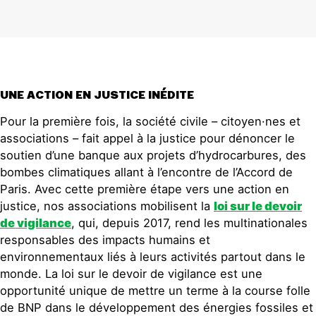
UNE ACTION EN JUSTICE INÉDITE
Pour la première fois, la société civile – citoyen·nes et
associations – fait appel à la justice pour dénoncer le
soutien d’une banque aux projets d’hydrocarbures, des
bombes climatiques allant à l’encontre de l’Accord de
Paris. Avec cette première étape vers une action en
justice, nos associations mobilisent la
loi sur le devoir
de vigilance
, qui, depuis 2017, rend les multinationales
responsables des impacts humains et
environnementaux liés à leurs activités partout dans le
monde. La loi sur le devoir de vigilance est une
opportunité unique de mettre un terme à la course folle
de BNP dans le développement des énergies fossiles et