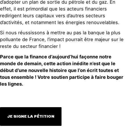
d’adopter un plan de sortie du pétrole et du gaz. En
effet, il est primordial que les acteurs financiers
redirigent leurs capitaux vers d’autres secteurs
d’activités, et notamment les énergies renouvelables.
Si nous réussissons à mettre au pas la banque la plus
polluante de France, l’impact pourrait être majeur sur le
reste du secteur financier !
Parce que la finance d’aujourd’hui façonne notre
monde de demain, cette action inédite n’est que le
début d’une nouvelle histoire que l’on écrit toutes et
tous ensemble !
Votre soutien participe à faire bouger
les lignes.
JE SIGNE LA PÉTITION