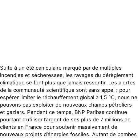
Suite à un été caniculaire marqué par de multiples
incendies et sécheresses, les ravages du dérèglement
climatique se font plus que jamais ressentir. Les alertes
de la communauté scientifique sont sans appel : pour
espérer limiter le réchauffement global à 1,5 °C, nous ne
pouvons pas exploiter de nouveaux champs pétroliers
et gaziers. Pendant ce temps, BNP Paribas continue
pourtant d’utiliser l’argent de ses plus de 7 millions de
clients en France pour soutenir massivement de
nouveaux projets d’énergies fossiles. Autant de bombes