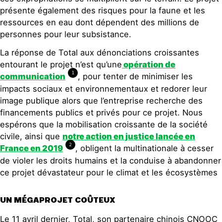
présente également des risques pour la faune et les
ressources en eau dont dépendent des millions de
personnes pour leur subsistance.
La réponse de Total aux dénonciations croissantes
entourant le projet n’est qu’une
opération de
1
communication
, pour tenter de minimiser les
impacts sociaux et environnementaux et redorer leur
image publique alors que l’entreprise recherche des
financements publics et privés pour ce projet. Nous
espérons que la mobilisation croissante de la société
civile, ainsi que
notre action en justice lancée en
2
France en 2019
, obligent la multinationale à cesser
de violer les droits humains et la conduise à abandonner
ce projet dévastateur pour le climat et les écosystèmes
UN MÉGAPROJET COÛTEUX
Le 11 avril dernier, Total, son partenaire chinois CNOOC