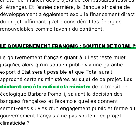
à l’étranger. Et l’année dernière, la Banque africaine de
développement a également exclu le financement direct
du projet, affirmant qu’elle considérait les énergies
renouvelables comme l’avenir du continent.
LE GOUVERNEMENT FRANÇAIS : SOUTIEN DE TOTAL ?
Le gouvernement français quant à lui est resté muet
jusqu’ici, alors qu’un soutien public via une garantie
export d’Etat serait possible et que Total aurait
approché certains ministères au sujet de ce projet. Les
déclarations à la radio
de la ministre
de la transition
écologique Barbara Pompili, saluant la décision des
banques françaises et l’exemple qu’elles donnent
seront-elles suivies d’un engagement public et ferme du
gouvernement français à ne pas soutenir ce projet
climaticide ?