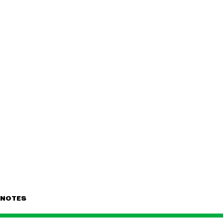
NOTES