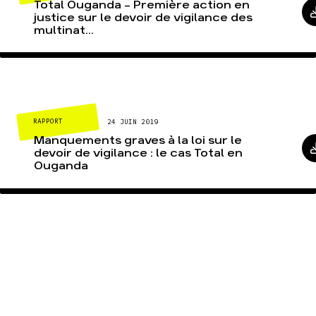
Total Ouganda – Première action en
justice sur le devoir de vigilance des
multinat...
RAPPORT
24 JUIN 2019
Manquements graves à la loi sur le
devoir de vigilance : le cas Total en
Ouganda