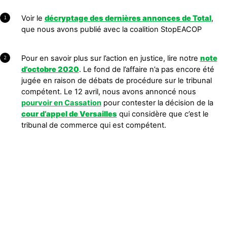
Voir le
décryptage des dernières annonces de Total
,
1
que nous avons publié avec la coalition StopEACOP
Pour en savoir plus sur l’action en justice, lire notre
note
2
d’octobre 2020
. Le fond de l’affaire n’a pas encore été
jugée en raison de débats de procédure sur le tribunal
compétent. Le 12 avril, nous avons annoncé nous
pourvoir en Cassation
pour contester la décision de la
cour d’appel de Versailles
qui considère que c’est le
tribunal de commerce qui est compétent.