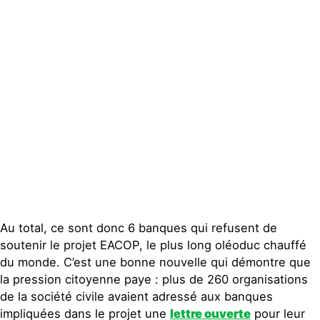
Actualités
Groupes
locaux
Espace presse
Publications
Contact
Au total, ce sont donc 6 banques qui refusent de
soutenir le projet EACOP, le plus long oléoduc chauffé
du monde. C’est une bonne nouvelle qui démontre que
la pression citoyenne paye : plus de 260 organisations
de la société civile avaient adressé aux banques
impliquées dans le projet une
lettre ouverte
pour leur