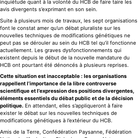
inquiétude quant à la volonté du HCB de faire taire les
avis divergents s’exprimant en son sein.
Suite à plusieurs mois de travaux, les sept organisations
font le constat amer qu’un débat pluraliste sur les
nouvelles techniques de modifications génétiques ne
peut pas se dérouler au sein du HCB tel qu’il fonctionne
actuellement. Les graves dysfonctionnements qui
existent depuis le début de la nouvelle mandature du
HCB ont pourtant été dénoncés à plusieurs reprises.
Cette situation est inacceptable : les organisations
rappellent l’importance de la libre controverse
scientifique et l’expression des positions divergentes,
éléments essentiels du débat public et de la décision
politique.
En attendant, elles s’appliqueront à faire
exister le débat sur les nouvelles techniques de
modifications génétiques à l’extérieur du HCB.
Amis de la Terre, Confédération Paysanne, Fédération