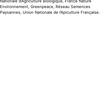
Nationale d’Agriculture Biologique, France Nature
Environnement, Greenpeace, Réseau Semences
Paysannes, Union Nationale de l’Apiculture Française.