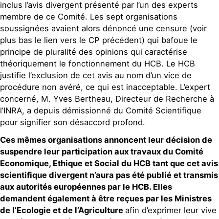
inclus l’avis divergent présenté par l’un des experts
membre de ce Comité. Les sept organisations
soussignées avaient alors dénoncé une censure (voir
plus bas le lien vers le CP précédent) qui bafoue le
principe de pluralité des opinions qui caractérise
théoriquement le fonctionnement du HCB. Le HCB
justifie l’exclusion de cet avis au nom d’un vice de
procédure non avéré, ce qui est inacceptable. L’expert
concerné, M. Yves Bertheau, Directeur de Recherche à
l’INRA, a depuis démissionné du Comité Scientifique
pour signifier son désaccord profond.
Ces mêmes organisations annoncent leur décision de
suspendre leur participation aux travaux du Comité
Economique, Ethique et Social du HCB tant que cet avis
scientifique divergent n’aura pas été publié et transmis
aux autorités européennes par le HCB. Elles
demandent également à être reçues par les Ministres
de l’Ecologie et de l’Agriculture
afin d’exprimer leur vive