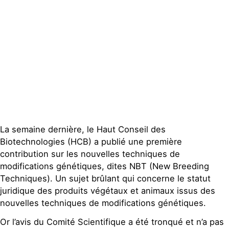
Contact
La semaine dernière, le Haut Conseil des
Biotechnologies (HCB) a publié une première
contribution sur les nouvelles techniques de
modifications génétiques, dites NBT (New Breeding
Techniques). Un sujet brûlant qui concerne le statut
juridique des produits végétaux et animaux issus des
nouvelles techniques de modifications génétiques.
Or l’avis du Comité Scientifique a été tronqué et n’a pas