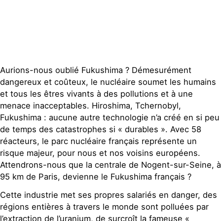
Publications
Contact
Aurions-nous oublié Fukushima ? Démesurément
dangereux et coûteux, le nucléaire soumet les humains
et tous les êtres vivants à des pollutions et à une
menace inacceptables. Hiroshima, Tchernobyl,
Fukushima : aucune autre technologie n’a créé en si peu
de temps des catastrophes si « durables ». Avec 58
réacteurs, le parc nucléaire français représente un
risque majeur, pour nous et nos voisins européens.
Attendrons-nous que la centrale de Nogent-sur-Seine, à
95 km de Paris, devienne le Fukushima français ?
Cette industrie met ses propres salariés en danger, des
régions entières à travers le monde sont polluées par
l’extraction de l’uranium, de surcroît la fameuse «