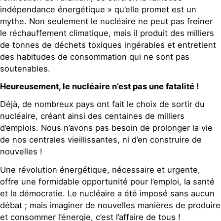
indépendance énergétique » qu’elle promet est un
mythe. Non seulement le nucléaire ne peut pas freiner
le réchauffement climatique, mais il produit des milliers
de tonnes de déchets toxiques ingérables et entretient
des habitudes de consommation qui ne sont pas
soutenables.
Heureusement, le nucléaire n’est pas une fatalité !
Déjà, de nombreux pays ont fait le choix de sortir du
nucléaire, créant ainsi des centaines de milliers
d’emplois. Nous n’avons pas besoin de prolonger la vie
de nos centrales vieillissantes, ni d’en construire de
nouvelles !
Une révolution énergétique, nécessaire et urgente,
offre une formidable opportunité pour l’emploi, la santé
et la démocratie. Le nucléaire a été imposé sans aucun
débat ; mais imaginer de nouvelles manières de produire
et consommer l’énergie, c’est l’affaire de tous !