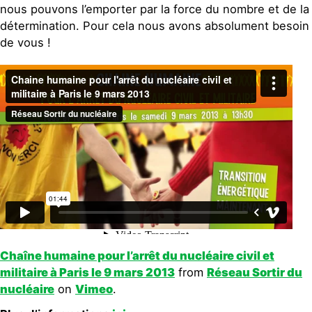
nous pouvons l’emporter par la force du nombre et de la
détermination. Pour cela nous avons absolument besoin
de vous !
Chaîne humaine pour l’arrêt du nucléaire civil et
militaire à Paris le 9 mars 2013
from
Réseau Sortir du
nucléaire
on
Vimeo
.