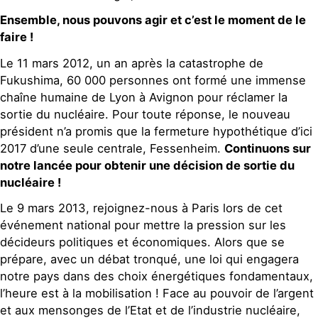
Ensemble, nous pouvons agir et c’est le moment de le
faire !
Le 11 mars 2012, un an après la catastrophe de
Fukushima, 60 000 personnes ont formé une immense
chaîne humaine de Lyon à Avignon pour réclamer la
sortie du nucléaire. Pour toute réponse, le nouveau
président n’a promis que la fermeture hypothétique d’ici
2017 d’une seule centrale, Fessenheim.
Continuons sur
notre lancée pour obtenir une décision de sortie du
nucléaire !
Le 9 mars 2013, rejoignez-nous à Paris lors de cet
événement national pour mettre la pression sur les
décideurs politiques et économiques. Alors que se
prépare, avec un débat tronqué, une loi qui engagera
notre pays dans des choix énergétiques fondamentaux,
l’heure est à la mobilisation ! Face au pouvoir de l’argent
et aux mensonges de l’Etat et de l’industrie nucléaire,