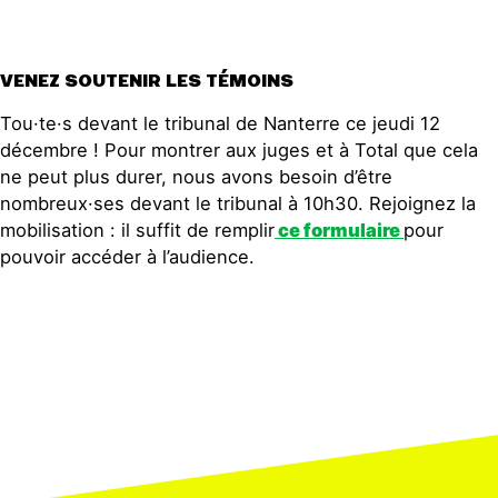
VENEZ SOUTENIR LES TÉMOINS
Tou·te·s devant le tribunal de Nanterre ce jeudi 12
décembre ! Pour montrer aux juges et à Total que cela
ne peut plus durer, nous avons besoin d’être
nombreux·ses devant le tribunal à 10h30. Rejoignez la
mobilisation : il suffit de remplir
ce formulaire
pour
pouvoir accéder à l’audience.