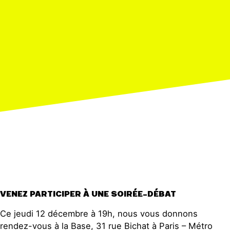
VENEZ PARTICIPER À UNE SOIRÉE-DÉBAT
Ce jeudi 12 décembre à 19h, nous vous donnons
rendez-vous à la Base, 31 rue Bichat à Paris – Métro