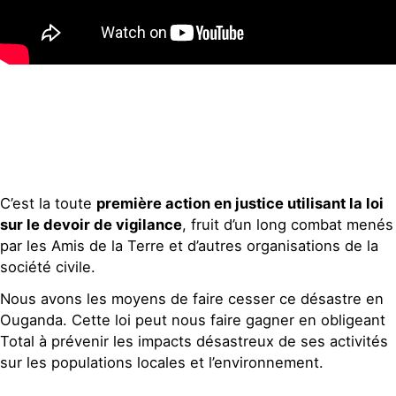
C’est la toute
première action en justice utilisant la loi
sur le devoir de vigilance
, fruit d’un long combat menés
par les Amis de la Terre et d’autres organisations de la
société civile.
Nous avons les moyens de faire cesser ce désastre en
Ouganda. Cette loi peut nous faire gagner en obligeant
Total à prévenir les impacts désastreux de ses activités
sur les populations locales et l’environnement.