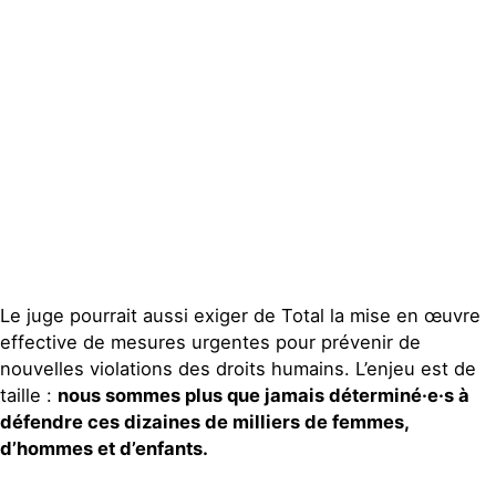
Le juge pourrait aussi exiger de Total la mise en œuvre
effective de mesures urgentes pour prévenir de
nouvelles violations des droits humains. L’enjeu est de
taille :
nous sommes plus que jamais déterminé·e·s à
défendre ces dizaines de milliers de femmes,
d’hommes et d’enfants.