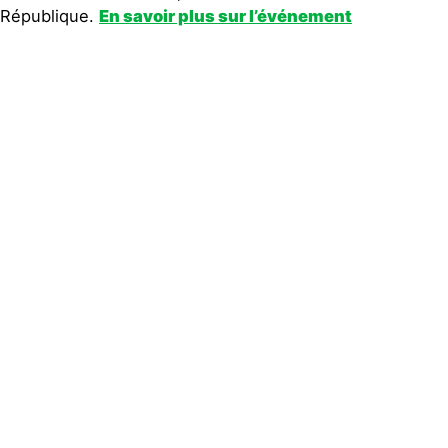
République.
En savoir plus sur l’événement