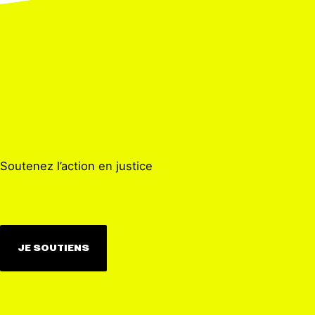
Soutenez l’action en justice
JE SOUTIENS