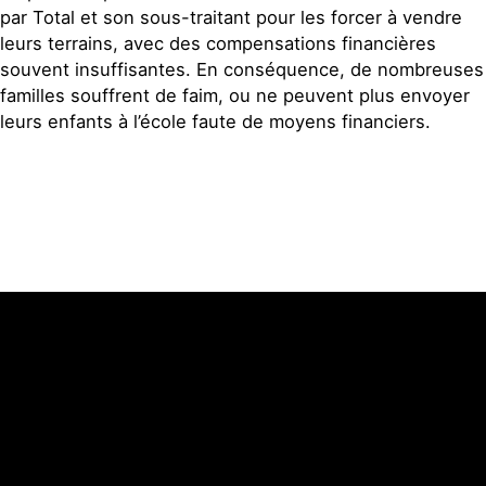
par Total et son sous-traitant pour les forcer à vendre
leurs terrains, avec des compensations financières
souvent insuffisantes. En conséquence, de nombreuses
familles souffrent de faim, ou ne peuvent plus envoyer
leurs enfants à l’école faute de moyens financiers.