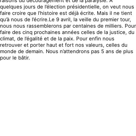
raisons du découragement et de la paralysie. À
quelques jours de l’élection présidentielle, on veut nous
faire croire que l’histoire est déjà écrite. Mais il ne tient
qu’à nous de l’écrire.Le 9 avril, la veille du premier tour,
nous nous rassemblerons par centaines de milliers. Pour
faire des cinq prochaines années celles de la justice, du
climat, de l’égalité et de la paix. Pour enfin nous
retrouver et porter haut et fort nos valeurs, celles du
monde de demain. Nous n’attendrons pas 5 ans de plus
pour le bâtir.