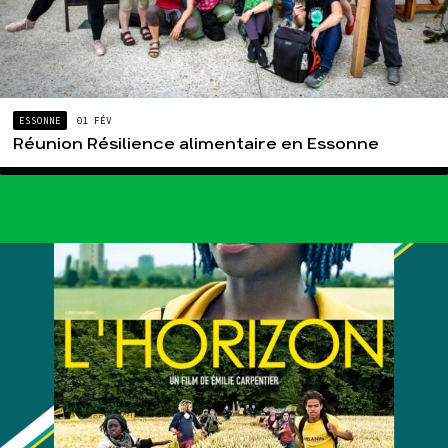
ESSONNE
01 FÉV
Réunion Résilience alimentaire en Essonne