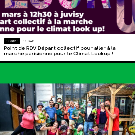
ESSONNE
11 MAR
Point de RDV Départ collectif pour aller à la
marche parisienne pour le Climat Lookup !