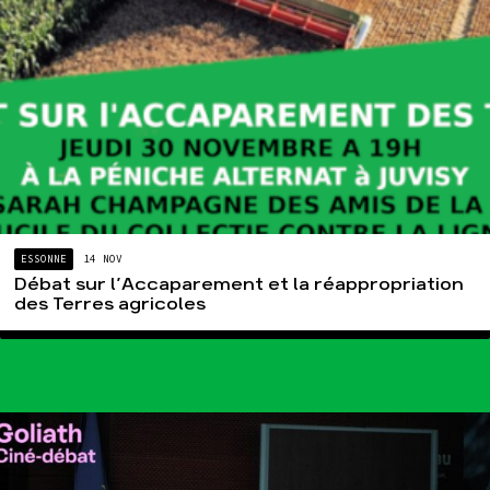
ESSONNE
14 NOV
Débat sur l’Accaparement et la réappropriation
des Terres agricoles