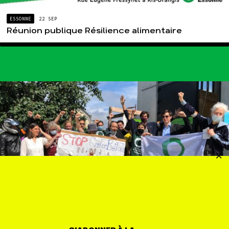
ESSONNE
22 SEP
Réunion publique Résilience alimentaire