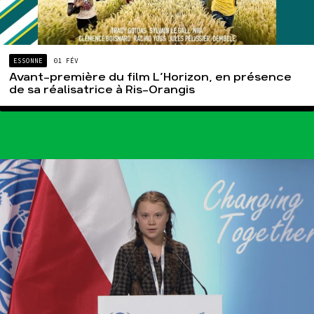
ESSONNE
01 FÉV
Avant-première du film L’Horizon, en présence
de sa réalisatrice à Ris-Orangis