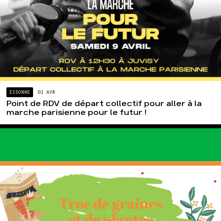
ESSONNE
01 AVR
Point de RDV de départ collectif pour aller à la
marche parisienne pour le futur !