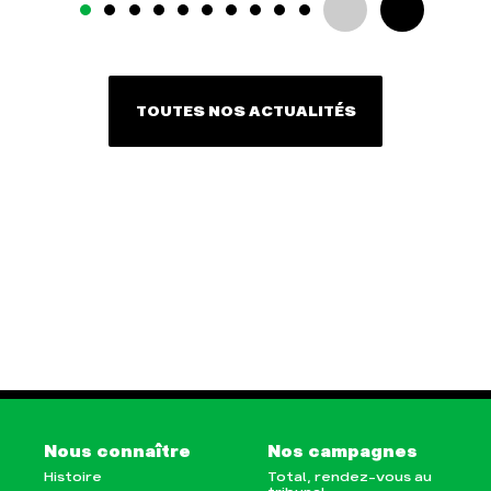
TOUTES NOS ACTUALITÉS
Nous connaître
Nos campagnes
Histoire
Total, rendez-vous au