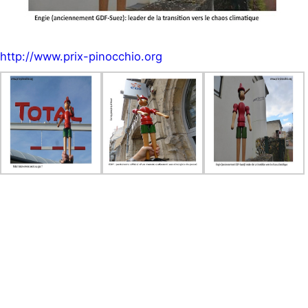
http://www.prix-pinocchio.org