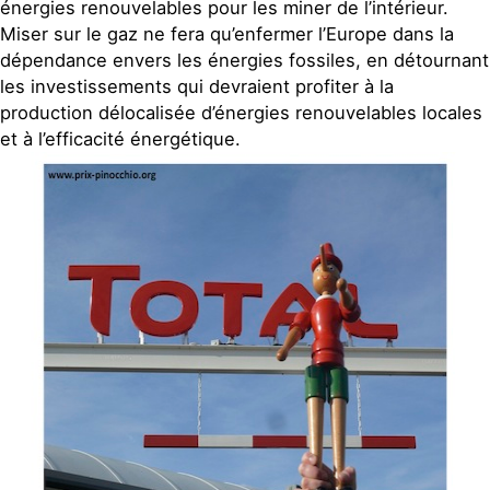
énergies renouvelables pour les miner de l’intérieur.
Miser sur le gaz ne fera qu’enfermer l’Europe dans la
dépendance envers les énergies fossiles, en détournant
les investissements qui devraient profiter à la
production délocalisée d’énergies renouvelables locales
et à l’efficacité énergétique.