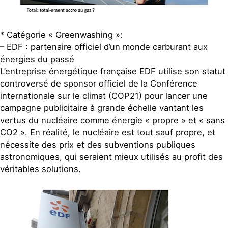
* Catégorie « Greenwashing »:
– EDF : partenaire officiel d’un monde carburant aux
énergies du passé
L’entreprise énergétique française EDF utilise son statut
controversé de sponsor officiel de la Conférence
internationale sur le climat (COP21) pour lancer une
campagne publicitaire à grande échelle vantant les
vertus du nucléaire comme énergie « propre » et « sans
CO2 ». En réalité, le nucléaire est tout sauf propre, et
nécessite des prix et des subventions publiques
astronomiques, qui seraient mieux utilisés au profit des
véritables solutions.