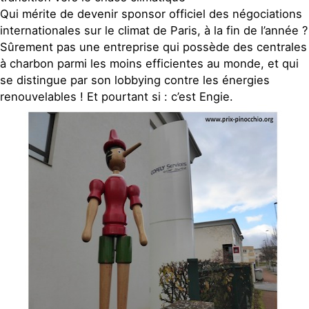
Qui mérite de devenir sponsor officiel des négociations
internationales sur le climat de Paris, à la fin de l’année ?
Sûrement pas une entreprise qui possède des centrales
à charbon parmi les moins efficientes au monde, et qui
se distingue par son lobbying contre les énergies
renouvelables ! Et pourtant si : c’est Engie.