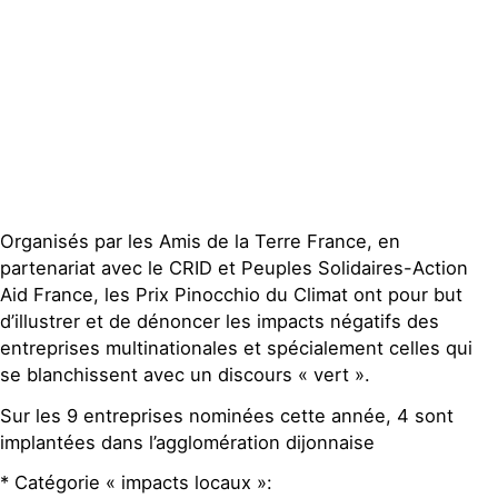
Publications
Contact
Organisés par les Amis de la Terre France, en
partenariat avec le CRID et Peuples Solidaires-Action
Aid France, les Prix Pinocchio du Climat ont pour but
d’illustrer et de dénoncer les impacts négatifs des
entreprises multinationales et spécialement celles qui
se blanchissent avec un discours « vert ».
Sur les 9 entreprises nominées cette année, 4 sont
implantées dans l’agglomération dijonnaise
* Catégorie « impacts locaux »: