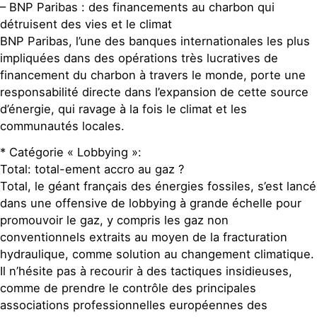
– BNP Paribas : des financements au charbon qui
détruisent des vies et le climat
BNP Paribas, l’une des banques internationales les plus
impliquées dans des opérations très lucratives de
financement du charbon à travers le monde, porte une
responsabilité directe dans l’expansion de cette source
d’énergie, qui ravage à la fois le climat et les
communautés locales.
* Catégorie « Lobbying »:
Total: total-ement accro au gaz ?
Total, le géant français des énergies fossiles, s’est lancé
dans une offensive de lobbying à grande échelle pour
promouvoir le gaz, y compris les gaz non
conventionnels extraits au moyen de la fracturation
hydraulique, comme solution au changement climatique.
Il n’hésite pas à recourir à des tactiques insidieuses,
comme de prendre le contrôle des principales
associations professionnelles européennes des