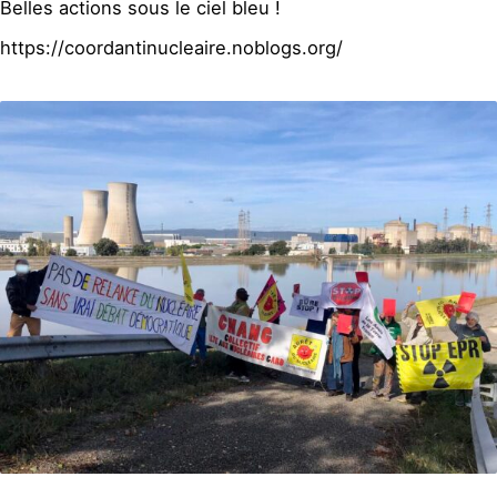
Belles actions sous le ciel bleu !
https://coordantinucleaire.noblogs.org/