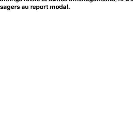
sagers au report modal.