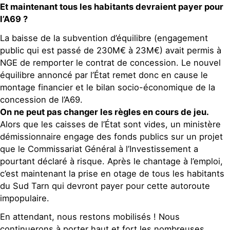
Et maintenant tous les habitants devraient payer pour
l’A69 ?
La baisse de la subvention d’équilibre (engagement
public qui est passé de 230M€ à 23M€) avait permis à
NGE de remporter le contrat de concession. Le nouvel
équilibre annoncé par l’État remet donc en cause le
montage financier et le bilan socio-économique de la
concession de l’A69.
On ne peut pas changer les règles en cours de jeu.
Alors que les caisses de l’État sont vides, un ministère
démissionnaire engage des fonds publics sur un projet
que le Commissariat Général à l’Investissement a
pourtant déclaré à risque. Après le chantage à l’emploi,
c’est maintenant la prise en otage de tous les habitants
du Sud Tarn qui devront payer pour cette autoroute
impopulaire.
En attendant, nous restons mobilisés ! Nous
continuerons à porter haut et fort les nombreuses