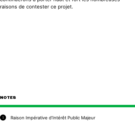
raisons de contester ce projet.
NOTES
Raison Impérative d’Intérêt Public Majeur
1