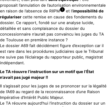
proposait l’annulation de l’autorisation environnementale
1
en raison de l’absence de RIIPM
et l’
impossibilité de
régulariser
cette remise en cause des fondements du
dossier. Ce rapport, fondé sur une analyse lucide,
détaillée et sans complaisance du dossier du
concessionnaire n’aurait pas convaincu les juges du TA
de Toulouse en première instance ?
Le dossier A69 fait décidément figure d’exception car il
est rare dans les procédures judiciaires que le Tribunal
ne suive pas l’éclairage du rapporteur public, magistrat
indépendant.
Le TA réouvre l’instruction sur un motif que l’État
n’avait pas jugé majeur !!
Il s’agissait pour les juges de se prononcer sur la légalité
de l’A69 au regard de la reconnaissance d’une Raison
Impérative d’Intérêt Public Majeur.
Le TA réouvre aujourd’hui l’instruction du dossier sur un