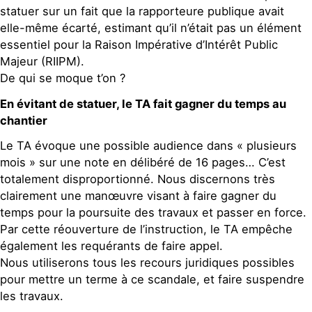
statuer sur un fait que la rapporteure publique avait
elle-même écarté, estimant qu’il n’était pas un élément
essentiel pour la Raison Impérative d’Intérêt Public
Majeur (RIIPM).
De qui se moque t’on ?
En évitant de statuer, le TA fait gagner du temps au
chantier
Le TA évoque une possible audience dans « plusieurs
mois » sur une note en délibéré de 16 pages… C’est
totalement disproportionné. Nous discernons très
clairement une manœuvre visant à faire gagner du
temps pour la poursuite des travaux et passer en force.
Par cette réouverture de l’instruction, le TA empêche
également les requérants de faire appel.
Nous utiliserons tous les recours juridiques possibles
pour mettre un terme à ce scandale, et faire suspendre
les travaux.