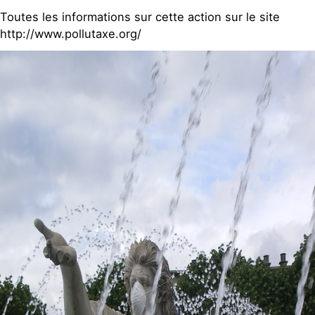
Toutes les informations sur cette action sur le site
http://www.pollutaxe.org/