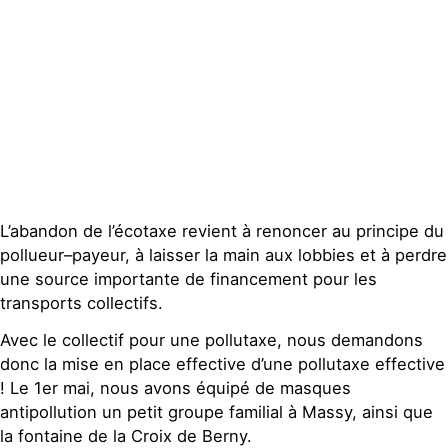
Actualités
Groupes
locaux
Espace presse
Publications
Contact
L’abandon de l’écotaxe revient à renoncer au principe du
pollueur–payeur, à laisser la main aux lobbies et à perdre
une source importante de financement pour les
transports collectifs.
Avec le collectif pour une pollutaxe, nous demandons
donc la mise en place effective d’une pollutaxe effective
! Le 1er mai, nous avons équipé de masques
antipollution un petit groupe familial à Massy, ainsi que
la fontaine de la Croix de Berny.