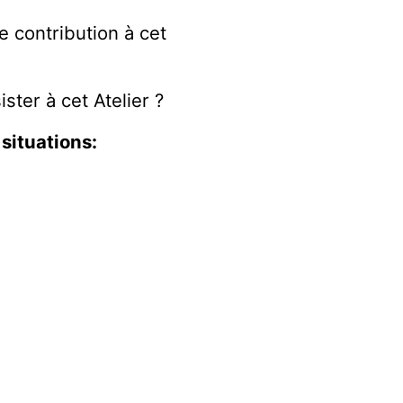
e contribution à cet
ter à cet Atelier ?
 situations: