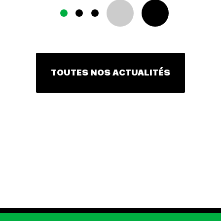
TOUTES NOS ACTUALITÉS