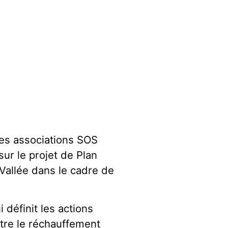
les associations SOS
r le projet de Plan
 Vallée dans le cadre de
 définit les actions
ntre le réchauffement