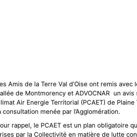
es Amis de la Terre Val d’Oise ont remis avec 
allée de Montmorency et ADVOCNAR un avis su
limat Air Energie Territorial (PCAET) de Plaine
a consultation menée par l’Agglomération.
our rappel, le PCAET est un plan obligatoire qui
rises par la Collectivité en matière de lutte co