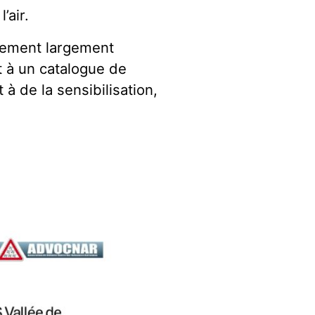
’air.
sement largement
t à un catalogue de
à de la sensibilisation,