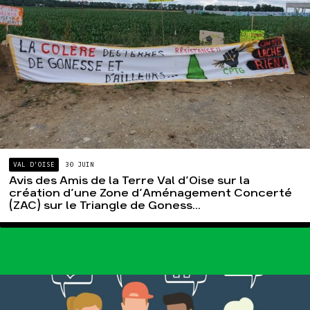
VAL D'OISE
30 JUIN
Avis des Amis de la Terre Val d’Oise sur la
création d’une Zone d’Aménagement Concerté
(ZAC) sur le Triangle de Goness...