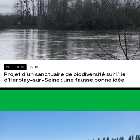
VAL D'OISE
25 DÉC
Projet d’un sanctuaire de biodiversité sur l’ile
d’Herblay-sur-Seine : une fausse bonne idée