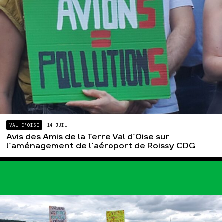
VAL D'OISE
14 JUIL
Avis des Amis de la Terre Val d’Oise sur
l’aménagement de l’aéroport de Roissy CDG