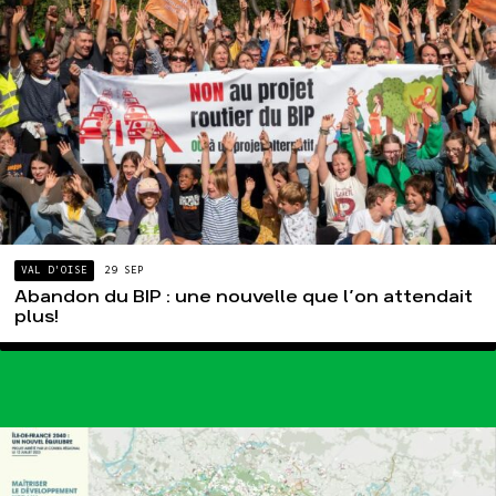
VAL D'OISE
29 SEP
Abandon du BIP : une nouvelle que l’on attendait
plus!