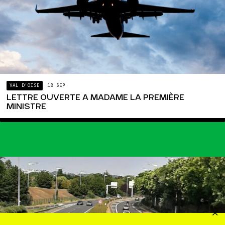
VAL D'OISE
18 SEP
LETTRE OUVERTE A MADAME LA PREMIÈRE
MINISTRE