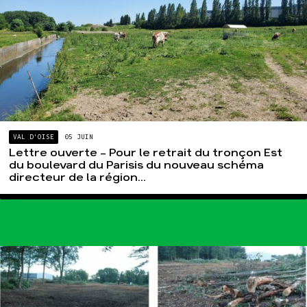
VAL D'OISE
05 JUIN
Lettre ouverte – Pour le retrait du tronçon Est
du boulevard du Parisis du nouveau schéma
directeur de la région...