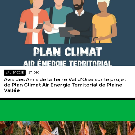
VAL D'OISE
27 DÉC
Avis des Amis de la Terre Val d’Oise sur le projet
de Plan Climat Air Energie Territorial de Plaine
Vallée