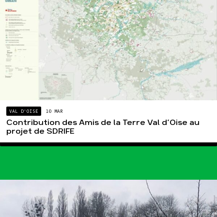
VAL D'OISE
10 MAR
Contribution des Amis de la Terre Val d’Oise au
projet de SDRIFE