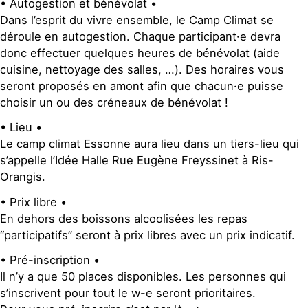
• Autogestion et bénévolat •
Dans l’esprit du vivre ensemble, le Camp Climat se
déroule en autogestion. Chaque participant·e devra
donc effectuer quelques heures de bénévolat (aide
cuisine, nettoyage des salles, …). Des horaires vous
seront proposés en amont afin que chacun·e puisse
choisir un ou des créneaux de bénévolat !
• Lieu •
Le camp climat Essonne aura lieu dans un tiers-lieu qui
s’appelle l’Idée Halle Rue Eugène Freyssinet à Ris-
Orangis.
• Prix libre •
En dehors des boissons alcoolisées les repas
“participatifs” seront à prix libres avec un prix indicatif.
• Pré-inscription •
Il n’y a que 50 places disponibles. Les personnes qui
s’inscrivent pour tout le w-e seront prioritaires.