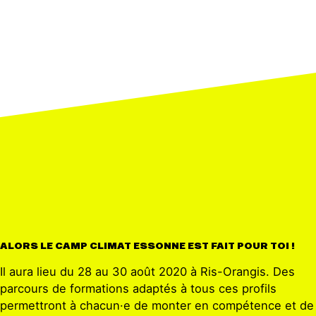
ALORS LE CAMP CLIMAT ESSONNE EST FAIT POUR TOI !
Il aura lieu du 28 au 30 août 2020 à Ris-Orangis. Des
parcours de formations adaptés à tous ces profils
permettront à chacun·e de monter en compétence et de