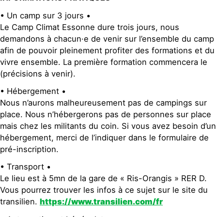
• Un camp sur 3 jours •
Le Camp Climat Essonne dure trois jours, nous
demandons à chacun·e de venir sur l’ensemble du camp
afin de pouvoir pleinement profiter des formations et du
vivre ensemble. La première formation commencera le
(précisions à venir).
• Hébergement •
Nous n’aurons malheureusement pas de campings sur
place. Nous n’hébergerons pas de personnes sur place
mais chez les militants du coin. Si vous avez besoin d’un
hébergement, merci de l’indiquer dans le formulaire de
pré-inscription.
• Transport •
Le lieu est à 5mn de la gare de « Ris-Orangis » RER D.
Vous pourrez trouver les infos à ce sujet sur le site du
transilien.
https://www.transilien.com/fr