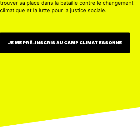
trouver sa place dans la bataille contre le changement
climatique et la lutte pour la justice sociale.
JE ME PRÉ-INSCRIS AU CAMP CLIMAT ESSONNE