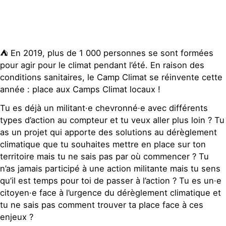
Publications
Contact
⛺️ En 2019, plus de 1 000 personnes se sont formées
pour agir pour le climat pendant l’été. En raison des
conditions sanitaires, le Camp Climat se réinvente cette
année : place aux Camps Climat locaux !
Tu es déjà un militant·e chevronné·e avec différents
types d’action au compteur et tu veux aller plus loin ? Tu
as un projet qui apporte des solutions au dérèglement
climatique que tu souhaites mettre en place sur ton
territoire mais tu ne sais pas par où commencer ? Tu
n’as jamais participé à une action militante mais tu sens
qu’il est temps pour toi de passer à l’action ? Tu es un·e
citoyen·e face à l’urgence du dérèglement climatique et
tu ne sais pas comment trouver ta place face à ces
enjeux ?