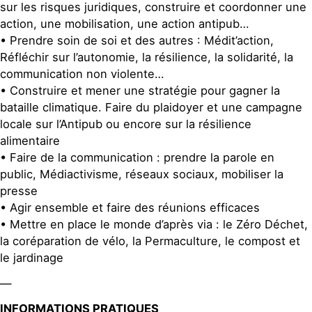
sur les risques juridiques, construire et coordonner une
action, une mobilisation, une action antipub…
• Prendre soin de soi et des autres : Médit’action,
Réfléchir sur l’autonomie, la résilience, la solidarité, la
communication non violente…
• Construire et mener une stratégie pour gagner la
bataille climatique. Faire du plaidoyer et une campagne
locale sur l’Antipub ou encore sur la résilience
alimentaire
• Faire de la communication : prendre la parole en
public, Médiactivisme, réseaux sociaux, mobiliser la
presse
• Agir ensemble et faire des réunions efficaces
• Mettre en place le monde d’après via : le Zéro Déchet,
la coréparation de vélo, la Permaculture, le compost et
le jardinage
—
INFORMATIONS PRATIQUES