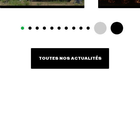
TOUTES NOS ACTUALITÉS