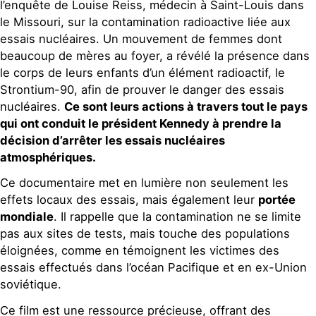
l’enquête de Louise Reiss, médecin à Saint-Louis dans
le Missouri, sur la contamination radioactive liée aux
essais nucléaires. Un mouvement de femmes dont
beaucoup de mères au foyer, a révélé la présence dans
le corps de leurs enfants d’un élément radioactif, le
Strontium-90, afin de prouver le danger des essais
nucléaires.
Ce sont leurs actions à travers tout le pays
qui ont conduit le président Kennedy à prendre la
décision d’arrêter les essais nucléaires
atmosphériques.
Ce documentaire met en lumière non seulement les
effets locaux des essais, mais également leur
portée
mondiale
. Il rappelle que la contamination ne se limite
pas aux sites de tests, mais touche des populations
éloignées, comme en témoignent les victimes des
essais effectués dans l’océan Pacifique et en ex-Union
soviétique.
Ce film est une ressource précieuse, offrant des