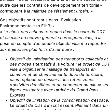
autre que les contrats de développement territorial «
contribuent à la maîtrise de l’étalement urbain.
»
Ces objectifs sont repris dans l’Evaluation
Environnementale (p EII-3) :
« Le choix des actions retenues dans le cadre du CDT
et sa mise en oeuvre générale correspond ainsi, à la
prise en compte d’un double objectif visant à répondre
aux enjeux les plus forts du territoire :
Objectif de valorisation des transports collectifs et
des modes alternatifs à la voiture : le projet de CDT
vise à organiser le maillage de transports en
commun et de cheminements doux du territoire,
dans l’optique de desservir les futurs zones
d’activités densifiées et de connecter au mieux les
lignes existantes avec l’arrivée du Grand Paris
Express
Objectif de limitation de la consommation d’espace.
Le projet de CDT s’inscrit essentiellement dans un