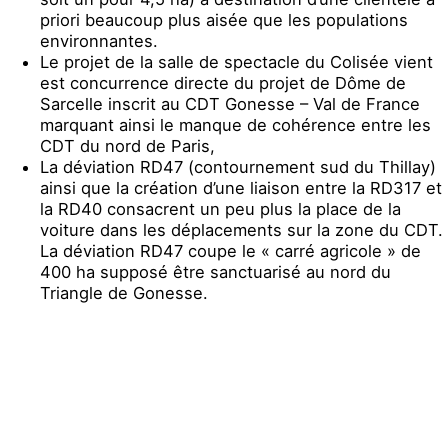
priori beaucoup plus aisée que les populations
environnantes.
Le projet de la salle de spectacle du Colisée vient
est concurrence directe du projet de Dôme de
Sarcelle inscrit au CDT Gonesse – Val de France
marquant ainsi le manque de cohérence entre les
CDT du nord de Paris,
La déviation RD47 (contournement sud du Thillay)
ainsi que la création d’une liaison entre la RD317 et
la RD40 consacrent un peu plus la place de la
voiture dans les déplacements sur la zone du CDT.
La déviation RD47 coupe le « carré agricole » de
400 ha supposé être sanctuarisé au nord du
Triangle de Gonesse.