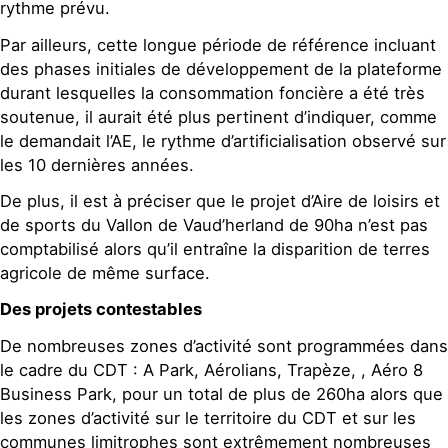
rythme prévu.
Par ailleurs, cette longue période de référence incluant
des phases initiales de développement de la plateforme
durant lesquelles la consommation foncière a été très
soutenue, il aurait été plus pertinent d’indiquer, comme
le demandait l’AE, le rythme d’artificialisation observé sur
les 10 dernières années.
De plus, il est à préciser que le projet d’Aire de loisirs et
de sports du Vallon de Vaud’herland de 90ha n’est pas
comptabilisé alors qu’il entraîne la disparition de terres
agricole de même surface.
Des projets contestables
De nombreuses zones d’activité sont programmées dans
le cadre du CDT : A Park, Aérolians, Trapèze, , Aéro 8
Business Park, pour un total de plus de 260ha alors que
les zones d’activité sur le territoire du CDT et sur les
communes limitrophes sont extrêmement nombreuses