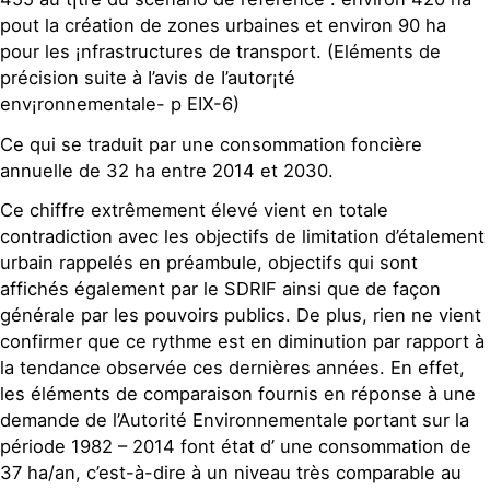
pout la création de zones urbaines et environ 90 ha
pour les ¡nfrastructures de transport. (Eléments de
précision suite à I’avis de I’autor¡té
env¡ronnementale- p EIX-6)
Ce qui se traduit par une consommation foncière
annuelle de 32 ha entre 2014 et 2030.
Ce chiffre extrêmement élevé vient en totale
contradiction avec les objectifs de limitation d’étalement
urbain rappelés en préambule, objectifs qui sont
affichés également par le SDRIF ainsi que de façon
générale par les pouvoirs publics. De plus, rien ne vient
confirmer que ce rythme est en diminution par rapport à
la tendance observée ces dernières années. En effet,
les éléments de comparaison fournis en réponse à une
demande de l’Autorité Environnementale portant sur la
période 1982 – 2014 font état d’ une consommation de
37 ha/an, c’est-à-dire à un niveau très comparable au