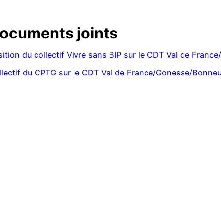
ocuments joints
sition du collectif Vivre sans BIP sur le CDT Val de Fran
llectif du CPTG sur le CDT Val de France/Gonesse/Bonneu