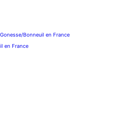
ce/Gonesse/Bonneuil en France
il en France