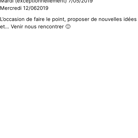
Mardi (exceptionnellement) 7/05/2019
Mercredi 12/062019
L’occasion de faire le point, proposer de nouvelles idées
et… Venir nous rencontrer 🙂