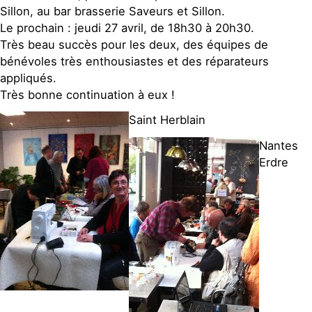
Sillon, au bar brasserie Saveurs et Sillon.
Le prochain : jeudi 27 avril, de 18h30 à 20h30.
Très beau succès pour les deux, des équipes de
bénévoles très enthousiastes et des réparateurs
appliqués.
Très bonne continuation à eux !
Saint Herblain
Nantes
Erdre