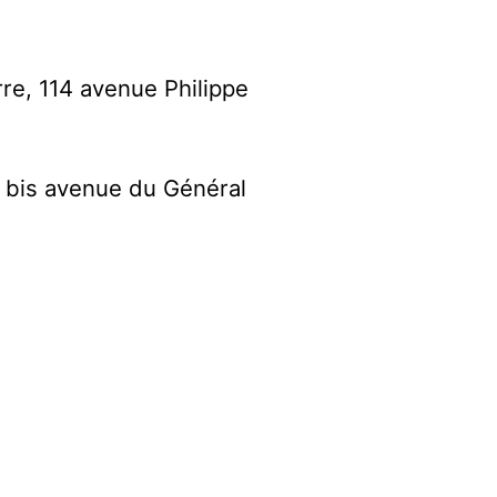
rre, 114 avenue Philippe
 bis avenue du Général