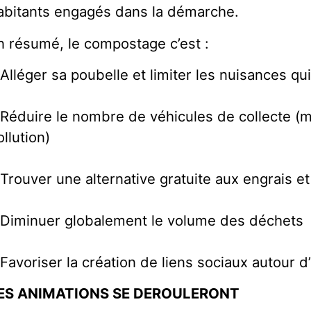
abitants engagés dans la démarche.
n résumé, le compostage c’est :
 Alléger sa poubelle et limiter les nuisances qui
 Réduire le nombre de véhicules de collecte (m
ollution)
 Trouver une alternative gratuite aux engrais 
 Diminuer globalement le volume des déchets
 Favoriser la création de liens sociaux autour 
ES ANIMATIONS SE DEROULERONT