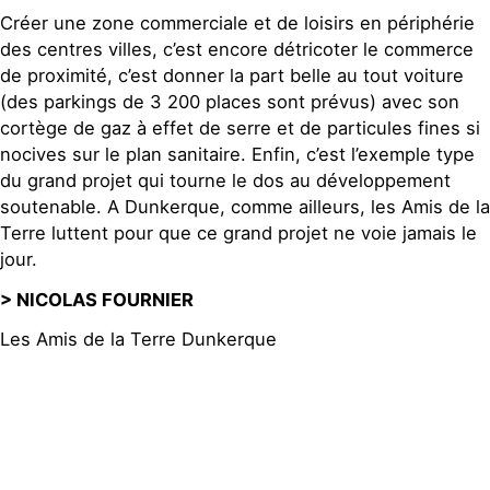
Créer une zone commerciale et de loisirs en périphérie
des centres villes, c’est encore détricoter le commerce
de proximité, c’est donner la part belle au tout voiture
(des parkings de 3 200 places sont prévus) avec son
cortège de gaz à effet de serre et de particules fines si
nocives sur le plan sanitaire. Enfin, c’est l’exemple type
du grand projet qui tourne le dos au développement
soutenable. A Dunkerque, comme ailleurs, les Amis de la
Terre luttent pour que ce grand projet ne voie jamais le
jour.
> NICOLAS FOURNIER
Les Amis de la Terre Dunkerque