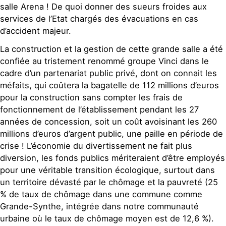
salle Arena ! De quoi donner des sueurs froides aux
services de l’Etat chargés des évacuations en cas
d’accident majeur.
La construction et la gestion de cette grande salle a été
confiée au tristement renommé groupe Vinci dans le
cadre d’un partenariat public privé, dont on connait les
méfaits, qui coûtera la bagatelle de 112 millions d’euros
pour la construction sans compter les frais de
fonctionnement de l’établissement pendant les 27
années de concession, soit un coût avoisinant les 260
millions d’euros d’argent public, une paille en période de
crise ! L’économie du divertissement ne fait plus
diversion, les fonds publics mériteraient d’être employés
pour une véritable transition écologique, surtout dans
un territoire dévasté par le chômage et la pauvreté (25
% de taux de chômage dans une commune comme
Grande-Synthe, intégrée dans notre communauté
urbaine où le taux de chômage moyen est de 12,6 %).