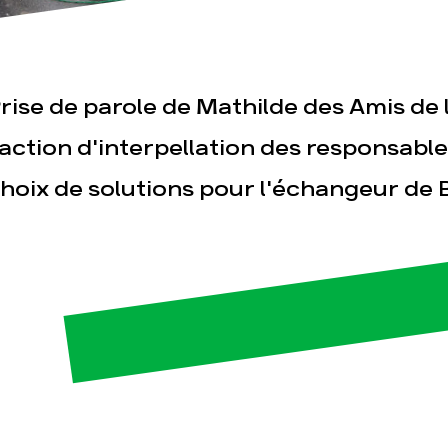
rise de parole de Mathilde des Amis de l
'action d'interpellation des responsable
hoix de solutions pour l'échangeur de 
esse
Publications
Con