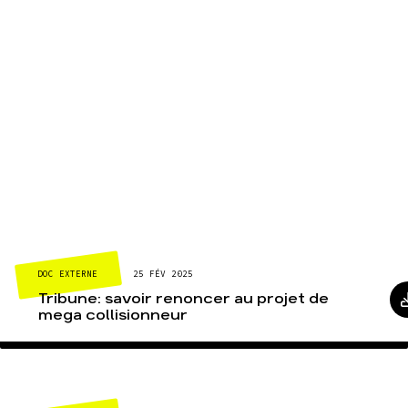
DOC EXTERNE
25 FÉV 2025
Tribune: savoir renoncer au projet de
mega collisionneur