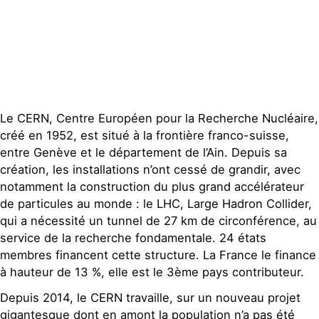
Publications
Contact
Le CERN, Centre Européen pour la Recherche Nucléaire,
créé en 1952, est situé à la frontière franco-suisse,
entre Genève et le département de l’Ain. Depuis sa
création, les installations n’ont cessé de grandir, avec
notamment la construction du plus grand accélérateur
de particules au monde : le LHC, Large Hadron Collider,
qui a nécessité un tunnel de 27 km de circonférence, au
service de la recherche fondamentale. 24 états
membres financent cette structure. La France le finance
à hauteur de 13 %, elle est le 3ème pays contributeur.
Depuis 2014, le CERN travaille, sur un nouveau projet
gigantesque dont en amont la population n’a pas été