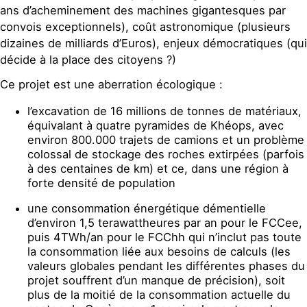
ans d’acheminement des machines gigantesques par
convois exceptionnels), coût astronomique (plusieurs
dizaines de milliards d’Euros), enjeux démocratiques (qui
décide à la place des citoyens ?)
Ce projet est une aberration écologique :
l’excavation de 16 millions de tonnes de matériaux,
équivalant à quatre pyramides de Khéops, avec
environ 800.000 trajets de camions et un problème
colossal de stockage des roches extirpées (parfois
à des centaines de km) et ce, dans une région à
forte densité de population
une consommation énergétique démentielle
d’environ 1,5 terawattheures par an pour le FCCee,
puis 4TWh/an pour le FCChh qui n’inclut pas toute
la consommation liée aux besoins de calculs (les
valeurs globales pendant les différentes phases du
projet souffrent d’un manque de précision), soit
plus de la moitié de la consommation actuelle du