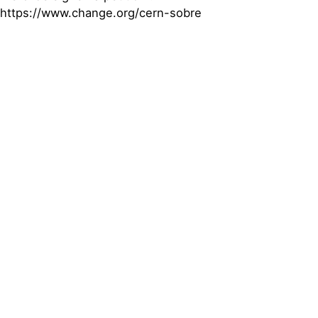
https://www.change.org/cern-sobre