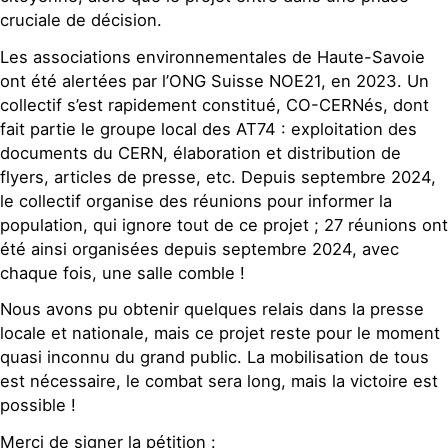
cruciale de décision.
Les associations environnementales de Haute-Savoie
ont été alertées par l’ONG Suisse NOE21, en 2023. Un
collectif s’est rapidement constitué, CO-CERNés, dont
fait partie le groupe local des AT74 : exploitation des
documents du CERN, élaboration et distribution de
flyers, articles de presse, etc. Depuis septembre 2024,
le collectif organise des réunions pour informer la
population, qui ignore tout de ce projet ; 27 réunions ont
été ainsi organisées depuis septembre 2024, avec
chaque fois, une salle comble !
Nous avons pu obtenir quelques relais dans la presse
locale et nationale, mais ce projet reste pour le moment
quasi inconnu du grand public. La mobilisation de tous
est nécessaire, le combat sera long, mais la victoire est
possible !
Merci de signer la pétition :