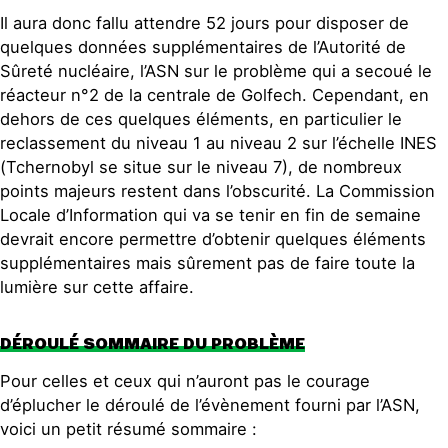
Contact
Il aura donc fallu attendre 52 jours pour disposer de
quelques données supplémentaires de l’Autorité de
Sûreté nucléaire, l’ASN sur le problème qui a secoué le
réacteur n°2 de la centrale de Golfech. Cependant, en
dehors de ces quelques éléments, en particulier le
reclassement du niveau 1 au niveau 2 sur l’échelle INES
(Tchernobyl se situe sur le niveau 7), de nombreux
points majeurs restent dans l’obscurité. La Commission
Locale d’Information qui va se tenir en fin de semaine
devrait encore permettre d’obtenir quelques éléments
supplémentaires mais sûrement pas de faire toute la
lumière sur cette affaire.
DÉROULÉ SOMMAIRE DU PROBLÈME
Pour celles et ceux qui n’auront pas le courage
d’éplucher le déroulé de l’évènement fourni par l’ASN,
voici un petit résumé sommaire :