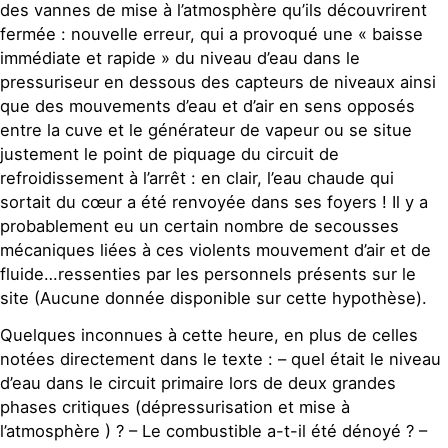
des vannes de mise à l’atmosphère qu’ils découvrirent
fermée : nouvelle erreur, qui a provoqué une « baisse
immédiate et rapide » du niveau d’eau dans le
pressuriseur en dessous des capteurs de niveaux ainsi
que des mouvements d’eau et d’air en sens opposés
entre la cuve et le générateur de vapeur ou se situe
justement le point de piquage du circuit de
refroidissement à l’arrêt : en clair, l’eau chaude qui
sortait du cœur a été renvoyée dans ses foyers ! Il y a
probablement eu un certain nombre de secousses
mécaniques liées à ces violents mouvement d’air et de
fluide…ressenties par les personnels présents sur le
site (Aucune donnée disponible sur cette hypothèse).
Quelques inconnues à cette heure, en plus de celles
notées directement dans le texte : – quel était le niveau
d’eau dans le circuit primaire lors de deux grandes
phases critiques (dépressurisation et mise à
l’atmosphère ) ? – Le combustible a-t-il été dénoyé ? –