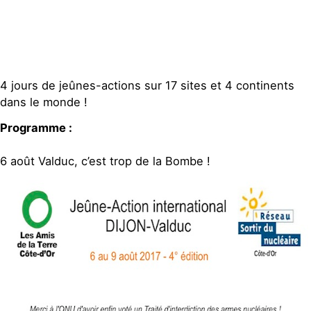
Publications
Contact
4 jours de jeûnes-actions sur 17 sites et 4 continents
dans le monde !
Programme :
6 août Valduc, c’est trop de la Bombe !