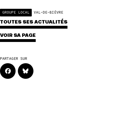
GROUPE LOCAL
VAL-DE-BIÈVRE
TOUTES SES ACTUALITÉS
VOIR SA PAGE
PARTAGER SUR