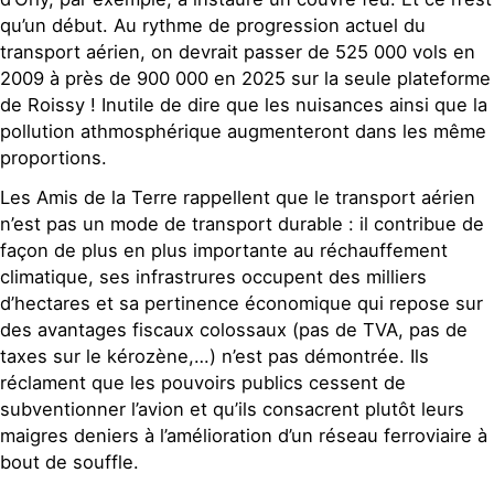
qu’un début. Au rythme de progression actuel du
transport aérien, on devrait passer de 525 000 vols en
2009 à près de 900 000 en 2025 sur la seule plateforme
de Roissy ! Inutile de dire que les nuisances ainsi que la
pollution athmosphérique augmenteront dans les même
proportions.
Les Amis de la Terre rappellent que le transport aérien
n’est pas un mode de transport durable : il contribue de
façon de plus en plus importante au réchauffement
climatique, ses infrastrures occupent des milliers
d’hectares et sa pertinence économique qui repose sur
des avantages fiscaux colossaux (pas de TVA, pas de
taxes sur le kérozène,…) n’est pas démontrée. Ils
réclament que les pouvoirs publics cessent de
subventionner l’avion et qu’ils consacrent plutôt leurs
maigres deniers à l’amélioration d’un réseau ferroviaire à
bout de souffle.