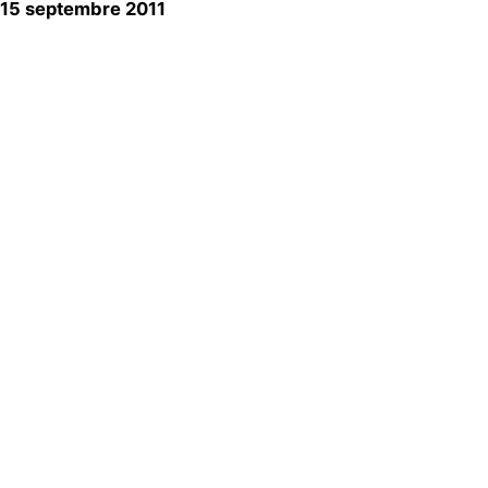
15 septembre 2011