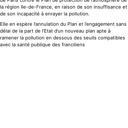
la région Ile-de-France, en raison de son insuffisance et
de son incapacité à enrayer la pollution.
Elle en espère l’annulation du Plan et l’engagement sans
délai de la part de l’Etat d’un nouveau plan apte à
ramener la pollution en dessous des seuils compatibles
avec la santé publique des franciliens