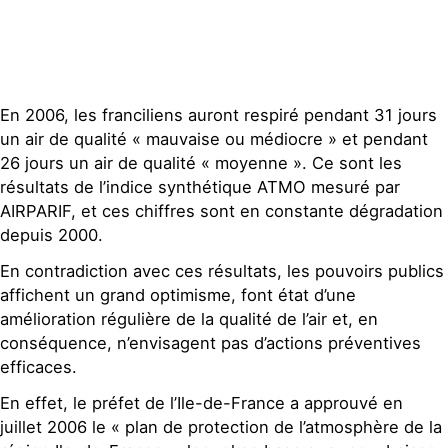
En 2006, les franciliens auront respiré pendant 31 jours
un air de qualité « mauvaise ou médiocre » et pendant
26 jours un air de qualité « moyenne ». Ce sont les
résultats de l’indice synthétique ATMO mesuré par
AIRPARIF, et ces chiffres sont en constante dégradation
depuis 2000.
En contradiction avec ces résultats, les pouvoirs publics
affichent un grand optimisme, font état d’une
amélioration régulière de la qualité de l’air et, en
conséquence, n’envisagent pas d’actions préventives
efficaces.
En effet, le préfet de l’Ile-de-France a approuvé en
juillet 2006 le « plan de protection de l’atmosphère de la