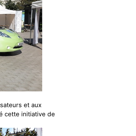
isateurs et aux
cette initiative de