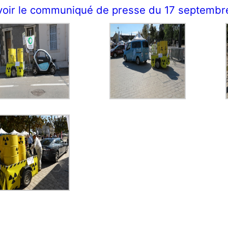
voir le communiqué de presse du 17 septembr