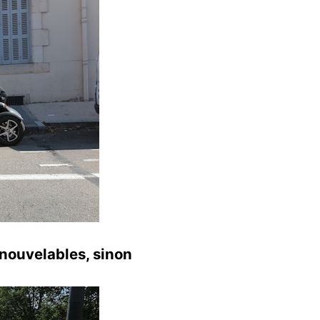
enouvelables, sinon