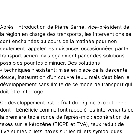
Après l’introduction de Pierre Serne, vice-président de
la région en charge des transports, les interventions se
sont enchainées au cours de la matinée pour non
seulement rappeler les nuisances occasionnées par le
transport aérien mais également parler des solutions
possibles pour les diminuer. Des solutions
« techniques » existent: mise en place de la descente
douce, instauration d’un couvre feu… mais c’est bien le
développement sans limite de ce mode de transport qui
doit être interrogé.
Ce développement est le fruit du régime exceptionnel
dont il bénéficie comme l’ont rappelé les intervenants de
la première table ronde de l’après-midi: exonération de
taxes sur le kérozène (TICPE et TVA), taux réduit de
TVA sur les billets, taxes sur les billets symboliques…