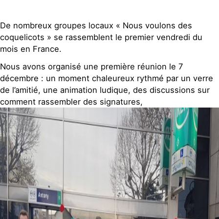
Contact
De nombreux groupes locaux « Nous voulons des
coquelicots » se rassemblent le premier vendredi du
mois en France.
Nous avons organisé une première réunion le 7
décembre : un moment chaleureux rythmé par un verre
de l’amitié, une animation ludique, des discussions sur
comment rassembler des signatures,