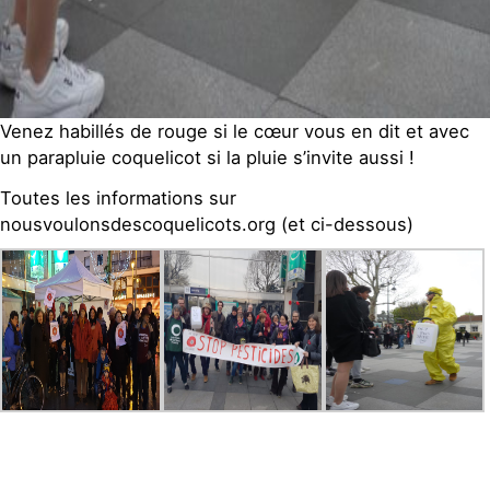
Venez habillés de rouge si le cœur vous en dit et avec
un parapluie coquelicot si la pluie s’invite aussi !
Toutes les informations sur
nousvoulonsdescoquelicots.org (et ci-dessous)