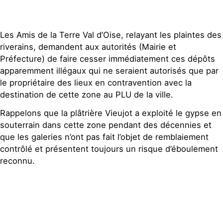
Les Amis de la Terre Val d’Oise, relayant les plaintes des
riverains, demandent aux autorités (Mairie et
Préfecture) de faire cesser immédiatement ces dépôts
apparemment illégaux qui ne seraient autorisés que par
le propriétaire des lieux en contravention avec la
destination de cette zone au PLU de la ville.
Rappelons que la plâtrière Vieujot a exploité le gypse en
souterrain dans cette zone pendant des décennies et
que les galeries n’ont pas fait l’objet de remblaiement
contrôlé et présentent toujours un risque d’éboulement
reconnu.