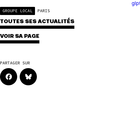
glp
GROUPE LOCAL
PARIS
TOUTES SES ACTUALITÉS
VOIR SA PAGE
PARTAGER SUR