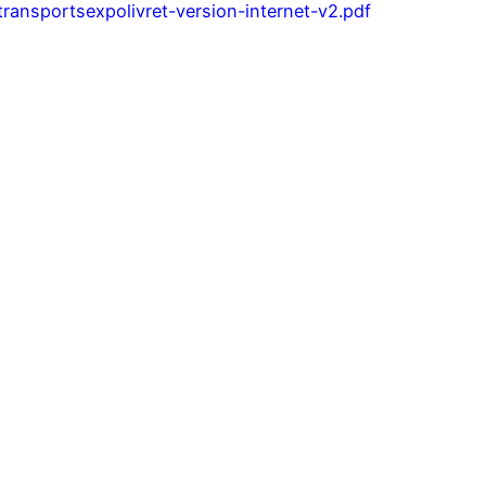
transportsexpolivret-version-internet-v2.pdf