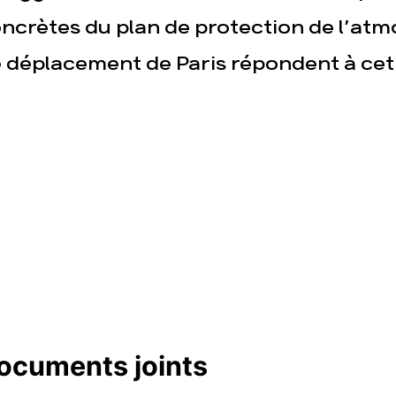
ncrètes du plan de protection de l’atm
 déplacement de Paris répondent à cet 
ocuments joints