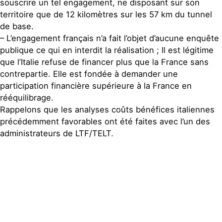
souscrire un tel engagement, ne disposant sur son
territoire que de 12 kilomètres sur les 57 km du tunnel
de base.
– L’engagement français n’a fait l’objet d’aucune enquête
publique ce qui en interdit la réalisation ; Il est légitime
que l’Italie refuse de financer plus que la France sans
contrepartie. Elle est fondée à demander une
participation financière supérieure à la France en
rééquilibrage.
Rappelons que les analyses coûts bénéfices italiennes
précédemment favorables ont été faites avec l’un des
administrateurs de LTF/TELT.