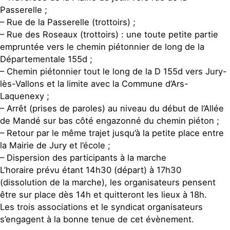
Passerelle ;
– Rue de la Passerelle (trottoirs) ;
– Rue des Roseaux (trottoirs) : une toute petite partie
empruntée vers le chemin piétonnier de long de la
Départementale 155d ;
– Chemin piétonnier tout le long de la D 155d vers Jury-
lès-Vallons et la limite avec la Commune d’Ars-
Laquenexy ;
– Arrêt (prises de paroles) au niveau du début de l’Allée
de Mandé sur bas côté engazonné du chemin piéton ;
– Retour par le même trajet jusqu’à la petite place entre
la Mairie de Jury et l’école ;
– Dispersion des participants à la marche
L’horaire prévu étant 14h30 (départ) à 17h30
(dissolution de la marche), les organisateurs pensent
être sur place dès 14h et quitteront les lieux à 18h.
Les trois associations et le syndicat organisateurs
s’engagent à la bonne tenue de cet évènement.