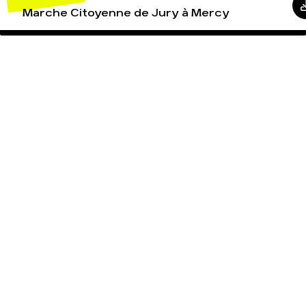
Marche Citoyenne de Jury à Mercy