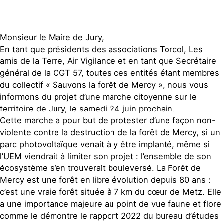
Monsieur le Maire de Jury,
En tant que présidents des associations Torcol, Les
amis de la Terre, Air Vigilance et en tant que Secrétaire
général de la CGT 57, toutes ces entités étant membres
du collectif « Sauvons la forêt de Mercy », nous vous
informons du projet d’une marche citoyenne sur le
territoire de Jury, le samedi 24 juin prochain.
Cette marche a pour but de protester d’une façon non-
violente contre la destruction de la forêt de Mercy, si un
parc photovoltaïque venait à y être implanté, même si
l’UEM viendrait à limiter son projet : l’ensemble de son
écosystème s’en trouverait bouleversé. La Forêt de
Mercy est une forêt en libre évolution depuis 80 ans :
c’est une vraie forêt située à 7 km du cœur de Metz. Elle
a une importance majeure au point de vue faune et flore
comme le démontre le rapport 2022 du bureau d’études