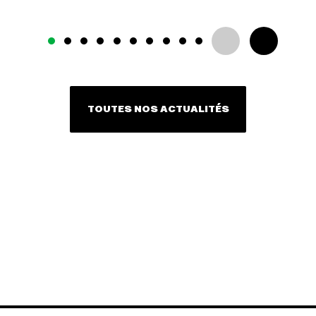
TOUTES NOS ACTUALITÉS