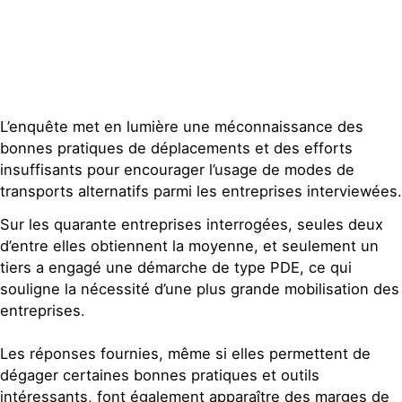
L’enquête met en lumière une méconnaissance des
bonnes pratiques de déplacements et des efforts
insuffisants pour encourager l’usage de modes de
transports alternatifs parmi les entreprises interviewées.
Sur les quarante entreprises interrogées, seules deux
d’entre elles obtiennent la moyenne, et seulement un
tiers a engagé une démarche de type PDE, ce qui
souligne la nécessité d’une plus grande mobilisation des
entreprises.
Les réponses fournies, même si elles permettent de
dégager certaines bonnes pratiques et outils
intéressants, font également apparaître des marges de