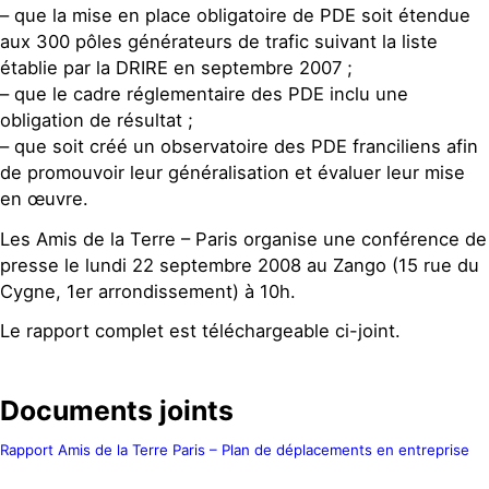
– que la mise en place obligatoire de PDE soit étendue
aux 300 pôles générateurs de trafic suivant la liste
établie par la DRIRE en septembre 2007 ;
– que le cadre réglementaire des PDE inclu une
obligation de résultat ;
– que soit créé un observatoire des PDE franciliens afin
de promouvoir leur généralisation et évaluer leur mise
en œuvre.
Les Amis de la Terre – Paris organise une conférence de
presse le lundi 22 septembre 2008 au Zango (15 rue du
Cygne, 1er arrondissement) à 10h.
Le rapport complet est téléchargeable ci-joint.
Documents joints
Rapport Amis de la Terre Paris – Plan de déplacements en entreprise