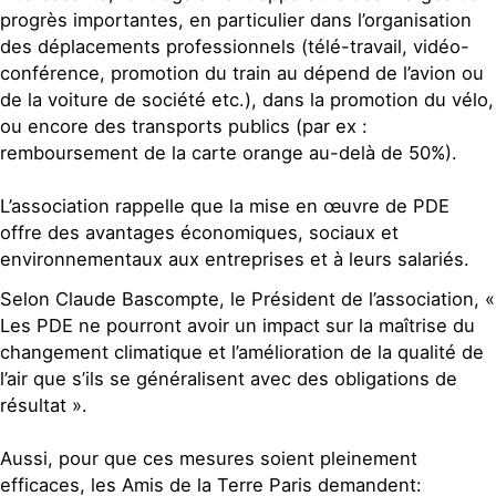
progrès importantes, en particulier dans l’organisation
des déplacements professionnels (télé-travail, vidéo-
conférence, promotion du train au dépend de l’avion ou
de la voiture de société etc.), dans la promotion du vélo,
ou encore des transports publics (par ex :
remboursement de la carte orange au-delà de 50%).
L’association rappelle que la mise en œuvre de PDE
offre des avantages économiques, sociaux et
environnementaux aux entreprises et à leurs salariés.
Selon Claude Bascompte, le Président de l’association, «
Les PDE ne pourront avoir un impact sur la maîtrise du
changement climatique et l’amélioration de la qualité de
l’air que s’ils se généralisent avec des obligations de
résultat ».
Aussi, pour que ces mesures soient pleinement
efficaces, les Amis de la Terre Paris demandent: