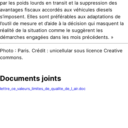
par les poids lourds en transit et la suppression des
avantages fiscaux accordés aux véhicules diesels
s’imposent. Elles sont préférables aux adaptations de
l’outil de mesure et d’aide à la décision qui masquent la
réalité de la situation comme le suggèrent les
démarches engagées dans les mois précédents. »
Photo : Paris. Crédit : unicellular sous licence Creative
commons.
Documents joints
lettre_ce_valeurs_limites_de_qualite_de_l_air.doc