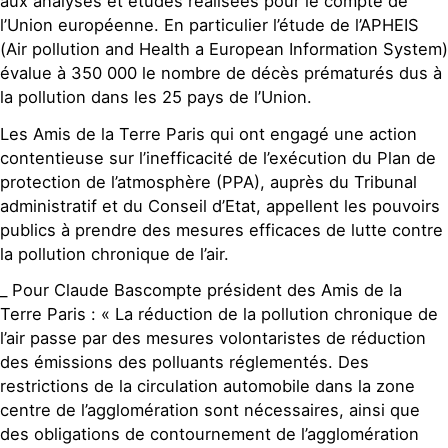
aux analyses et études réalisées pour le compte de
l’Union européenne. En particulier l’étude de l’APHEIS
(Air pollution and Health a European Information System)
évalue à 350 000 le nombre de décès prématurés dus à
la pollution dans les 25 pays de l’Union.
Les Amis de la Terre Paris qui ont engagé une action
contentieuse sur l’inefficacité de l’exécution du Plan de
protection de l’atmosphère (PPA), auprès du Tribunal
administratif et du Conseil d’Etat, appellent les pouvoirs
publics à prendre des mesures efficaces de lutte contre
la pollution chronique de l’air.
_ Pour Claude Bascompte président des Amis de la
Terre Paris : « La réduction de la pollution chronique de
l’air passe par des mesures volontaristes de réduction
des émissions des polluants réglementés. Des
restrictions de la circulation automobile dans la zone
centre de l’agglomération sont nécessaires, ainsi que
des obligations de contournement de l’agglomération