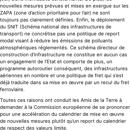
nouvelles mesures prévues et mises en exergue sur les
ZAPA (zone d’action prioritaire pour l’air) ne sont
toujours pas clairement définies. Enfin, le déploiement
du SNIT (Schéma national des infrastructures de
transport) ne concrétise pas une politique de report
modal visant à réduire les émissions de polluants
atmosphériques réglementés. Ce schéma directeur de
construction d’infrastructure ne constitue en aucun cas
un engagement de l’Etat et comporte de plus, un
programme autoroutier conséquent, des infrastructures
aériennes en nombre et une politique de fret qui s’est
déjà traduite dans sa mise en œuvre par un recul du fret
ferroviaire.
Toutes ces raisons ont conduit les Amis de la Terre à
demander à la Commission européenne de se prononcer
pour une accélération du calendrier de mise en œuvre
de nouvelles mesures plutôt qu’un report du calendrier
de respect des valeurs limite.