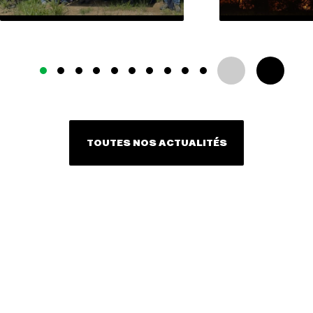
TOUTES NOS ACTUALITÉS