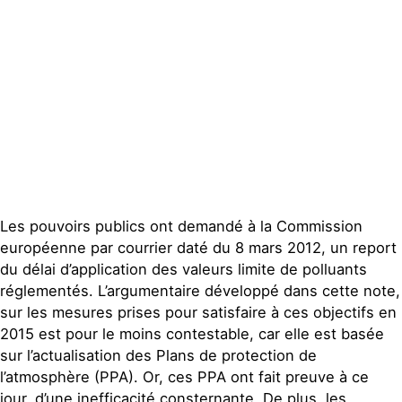
Les pouvoirs publics ont demandé à la Commission
européenne par courrier daté du 8 mars 2012, un report
du délai d’application des valeurs limite de polluants
réglementés. L’argumentaire développé dans cette note,
sur les mesures prises pour satisfaire à ces objectifs en
2015 est pour le moins contestable, car elle est basée
sur l’actualisation des Plans de protection de
l’atmosphère (PPA). Or, ces PPA ont fait preuve à ce
jour, d’une inefficacité consternante. De plus, les