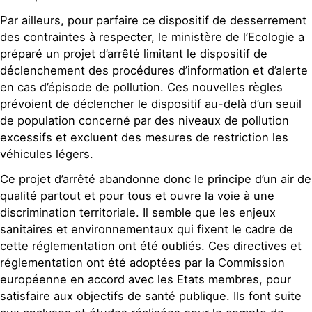
Par ailleurs, pour parfaire ce dispositif de desserrement
des contraintes à respecter, le ministère de l’Ecologie a
préparé un projet d’arrêté limitant le dispositif de
déclenchement des procédures d’information et d’alerte
en cas d’épisode de pollution. Ces nouvelles règles
prévoient de déclencher le dispositif au-delà d’un seuil
de population concerné par des niveaux de pollution
excessifs et excluent des mesures de restriction les
véhicules légers.
Ce projet d’arrêté abandonne donc le principe d’un air de
qualité partout et pour tous et ouvre la voie à une
discrimination territoriale. Il semble que les enjeux
sanitaires et environnementaux qui fixent le cadre de
cette réglementation ont été oubliés. Ces directives et
réglementation ont été adoptées par la Commission
européenne en accord avec les Etats membres, pour
satisfaire aux objectifs de santé publique. Ils font suite