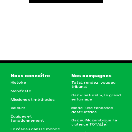
Nous connaître
Nos campagnes
Histoire
Total, rendez-vous au
tribunal
Manifeste
Gaz « naturel », le grand
enfumage
Missions et méthodes
Mode : une tendance
Valeurs
destructrice
Équipes et
Gaz au Mozambique, la
fonctionnement
violence TOTAL(e)
Le réseau dans le monde