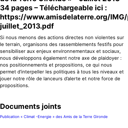
34 pages –
Téléchargeable ici
:
https://www.amisdelaterre.org/IMG/
juillet_2013.pdf
Si nous menons des actions directes non violentes sur
le terrain, organisons des rassemblements festifs pour
sensibiliser aux enjeux environnementaux et sociaux,
nous développons également notre axe de plaidoyer :
nos positionnements et propositions, ce qui nous
permet d’interpeller les politiques à tous les niveaux et
jouer notre rôle de lanceurs d’alerte et notre force de
propositions.
Documents joints
Publication « Climat -Energie » des Amis de la Terre Gironde