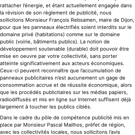
rattacher l’énergie, et étant actuellement engagée dans
la révision de son règlement de publicité, nous
sollicitons Monsieur François Rebsamen, maire de Dijon,
pour que les panneaux électrifiés soient interdits sur le
domaine privé (habitations) comme sur le domaine
public (voirie, bâtiments publics). La notion de
développement soutenable (durable) doit pouvoir être
mise en oeuvre par votre collectivité, sans porter
atteinte significativement aux acteurs économiques.
Ceux-ci peuvent reconnaître que l’accumulation de
panneaux publicitaires n’est aucunement un gage de
consommation accrue et de réussite économique, alors
que les procédés publicitaires sur les médias papiers,
radiodiffusés et mis en ligne sur Internet suffisent déjà
largement à toucher les publics ciblés.
Dans le cadre du pôle de compétence publicité mis en
place par Monsieur Pascal Mailhos, préfet de région,
avec les collectivités locales, nous sollicitons l’avis