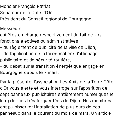
Monsier François Patriat
Sénateur de la Côte-d’Or
Président du Conseil regional de Bourgogne
Messieurs,
qui êtes en charge respectivement du fait de vos
fonctions électives ou administratives :
– du règlement de publicité de la ville de Dijon,
– de l’application de la loi en matière d’affichage
publicitaire et de sécurité routière,
– du débat sur la transition énergétique engagé en
Bourgogne depuis le 7 mars,
Par la présente, l’association Les Amis de la Terre Côte
d’Or vous alerte et vous interroge sur l’apparition de
sept panneaux publicitaires entièrement numériques le
long de rues très fréquentées de Dijon. Nos membres
ont pu observer l’installation de plusieurs de ces
panneaux dans le courant du mois de mars. Un article