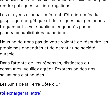
rendre publiques ses interrogations.
Les citoyens dijonnais méritent d’être informés du
gaspillage énergétique et des risques aux personnes
fréquentant la voie publique engendrés par ces
panneaux publicitaires numériques.
Nous ne doutons pas de votre volonté de résoudre les
problèmes engendrés et de garantir une société
durable.
Dans l’attente de vos réponses, distinctes ou
communes, veuillez agréer, l’expression des nos
saluations distinguées.
Les Amis de la Terre Côte d’Or
(
télécharger la lettre
)