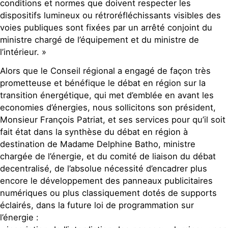
conditions et normes que doivent respecter les
dispositifs lumineux ou rétroréfléchissants visibles des
voies publiques sont fixées par un arrêté conjoint du
ministre chargé de l’équipement et du ministre de
l’intérieur. »
Alors que le Conseil régional a engagé de façon très
prometteuse et bénéfique le débat en région sur la
transition énergétique, qui met d’emblée en avant les
economies d’énergies, nous sollicitons son président,
Monsieur François Patriat, et ses services pour qu’il soit
fait état dans la synthèse du débat en région à
destination de Madame Delphine Batho, ministre
chargée de l’énergie, et du comité de liaison du débat
decentralisé, de l’absolue nécessité d’encadrer plus
encore le développement des panneaux publicitaires
numériques ou plus classiquement dotés de supports
éclairés, dans la future loi de programmation sur
l’énergie :