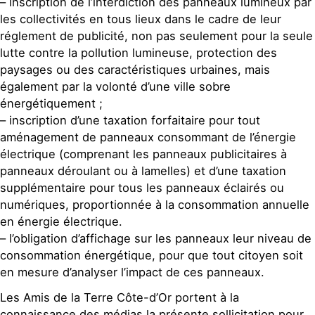
– inscription de l’interdiction des panneaux lumineux par
les collectivités en tous lieux dans le cadre de leur
réglement de publicité, non pas seulement pour la seule
lutte contre la pollution lumineuse, protection des
paysages ou des caractéristiques urbaines, mais
également par la volonté d’une ville sobre
énergétiquement ;
– inscription d’une taxation forfaitaire pour tout
aménagement de panneaux consommant de l’énergie
électrique (comprenant les panneaux publicitaires à
panneaux déroulant ou à lamelles) et d’une taxation
supplémentaire pour tous les panneaux éclairés ou
numériques, proportionnée à la consommation annuelle
en énergie électrique.
– l’obligation d’affichage sur les panneaux leur niveau de
consommation énergétique, pour que tout citoyen soit
en mesure d’analyser l’impact de ces panneaux.
Les Amis de la Terre Côte-d’Or portent à la
connaissance des médias la présente sollicitation pour