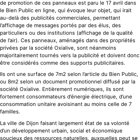
de promotion de ces panneaux est paru le 17 avril dans
le Bien Public en ligne, qui évoque leur objet, qui irait
au-delà des publicités commerciales, permettant
l’affichage de messages portés par des élus, des
particuliers ou des institutions (affichage de la qualité
de l’air). Ces panneaux, aménagés dans des propriétés
privées par la société Oxialive, sont néanmoins
majoritairement tournés vers la publicité et doivent donc
être considérés comme des supports publicitaires.
Ils ont une surface de 7m2 selon l’article du Bien Public,
ou 8m2 selon un document promotionnel diffusé par la
société Oxialive. Entièrement numériques, ils sont
fortement consommateurs d’énergie électrique, d’une
consommation unitaire avoisinant au moins celle de 7
familles.
La ville de Dijon faisant largement état de sa volonté
d’un développement urbain, social et économique
soucieux des ressources naturelles, auxquelles peut se