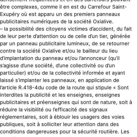
être complexes, comme il en est du Carrefour Saint-
Exupéry où est apparu un des premiers panneaux
publicitaires numériques de la société Oxialive.
– la possibilité des citoyens victimes d’accident, du fait
de leur perte d’attention ou de celle d’un tier, générée
par un panneau publicitaire lumineux, de se retourner
contre la société Oxialive et/ou le bailleur du lieu
d’implantation du panneau et/ou l’annonceur (qu’il
s’agisse d’une société, d’une collectivité ou d’un
particulier) et/ou de la collectivité informée et ayant
laissé s’implanter les panneaux, en application de
l’article R.418-4du code de la route qui stipule « Sont
interdites la publicité et les enseignes, enseignes
publicitaires et préenseignes qui sont de nature, soit à
réduire la visibilité ou l’efficacité des signaux
réglementaires, soit à éblouir les usagers des voies
publiques, soit à solliciter leur attention dans des
conditions dangereuses pour la sécurité routière. Les