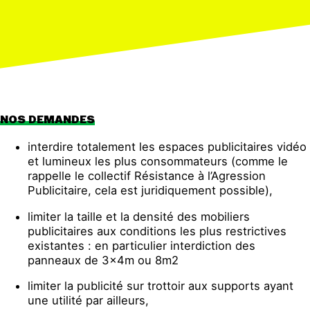
NOS DEMANDES
interdire totalement les espaces publicitaires vidéo
et lumineux les plus consommateurs (comme le
rappelle le collectif Résistance à l’Agression
Publicitaire, cela est juridiquement possible),
limiter la taille et la densité des mobiliers
publicitaires aux conditions les plus restrictives
existantes : en particulier interdiction des
panneaux de 3x4m ou 8m2
limiter la publicité sur trottoir aux supports ayant
une utilité par ailleurs,