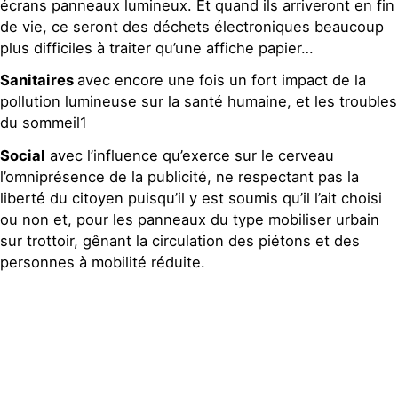
écrans panneaux lumineux. Et quand ils arriveront en fin
de vie, ce seront des déchets électroniques beaucoup
plus difficiles à traiter qu’une affiche papier…
Sanitaires
avec encore une fois un fort impact de la
pollution lumineuse sur la santé humaine, et les troubles
du sommeil1
Social
avec l’influence qu’exerce sur le cerveau
l’omniprésence de la publicité, ne respectant pas la
liberté du citoyen puisqu’il y est soumis qu’il l’ait choisi
ou non et, pour les panneaux du type mobiliser urbain
sur trottoir, gênant la circulation des piétons et des
personnes à mobilité réduite.