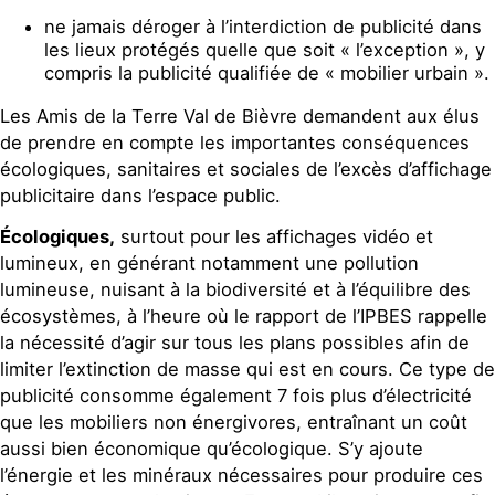
ne jamais déroger à l’interdiction de publicité dans
les lieux protégés quelle que soit « l’exception », y
compris la publicité qualifiée de « mobilier urbain ».
Les Amis de la Terre Val de Bièvre demandent aux élus
de prendre en compte les importantes conséquences
écologiques, sanitaires et sociales de l’excès d’affichage
publicitaire dans l’espace public.
Écologiques,
surtout pour les affichages vidéo et
lumineux, en générant notamment une pollution
lumineuse, nuisant à la biodiversité et à l’équilibre des
écosystèmes, à l’heure où le rapport de l’IPBES rappelle
la nécessité d’agir sur tous les plans possibles afin de
limiter l’extinction de masse qui est en cours. Ce type de
publicité consomme également 7 fois plus d’électricité
que les mobiliers non énergivores, entraînant un coût
aussi bien économique qu’écologique. S’y ajoute
l’énergie et les minéraux nécessaires pour produire ces