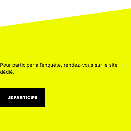
Pour participer à l’enquête, rendez-vous sur le site
dédié.
JE PARTICIPE