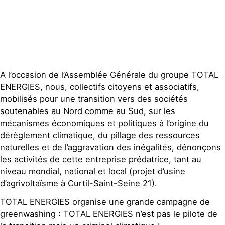
Espace presse
Publications
Contact
A l’occasion de l’Assemblée Générale du groupe TOTAL
ENERGIES, nous, collectifs citoyens et associatifs,
mobilisés pour une transition vers des sociétés
soutenables au Nord comme au Sud, sur les
mécanismes économiques et politiques à l’origine du
dérèglement climatique, du pillage des ressources
naturelles et de l’aggravation des inégalités, dénonçons
les activités de cette entreprise prédatrice, tant au
niveau mondial, national et local (projet d’usine
d’agrivoltaïsme à Curtil-Saint-Seine 21).
TOTAL ENERGIES organise une grande campagne de
greenwashing : TOTAL ENERGIES n’est pas le pilote de