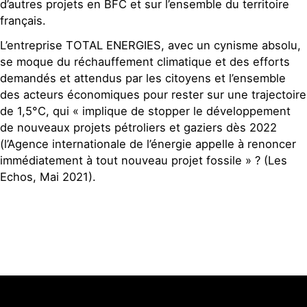
d’autres projets en BFC et sur l’ensemble du territoire
français.
L’entreprise TOTAL ENERGIES, avec un cynisme absolu,
se moque du réchauffement climatique et des efforts
demandés et attendus par les citoyens et l’ensemble
des acteurs économiques pour rester sur une trajectoire
de 1,5°C, qui « implique de stopper le développement
de nouveaux projets pétroliers et gaziers dès 2022
(l’Agence internationale de l’énergie appelle à renoncer
immédiatement à tout nouveau projet fossile » ? (Les
Echos, Mai 2021).