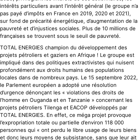
intérêts particuliers avant l’intérêt général (le groupe n’a
pas payé d’impôts en France en 2019, 2020 et 2021),
sur fond de précarité énergétique, d’augmentation de la
pauvreté et d’injustices sociales. Plus de 10 millions de
françaises se trouvent sous le seuil de pauvreté.
TOTAL ENERGIES champion du développement des
projets pétroliers et gaziers en Afrique ! Le groupe est
impliqué dans des politiques extractivistes qui nuisent
profondément aux droits humains des populations
locales dans de nombreux pays. Le 15 septembre 2022,
le Parlement européen a adopté une résolution
d’urgence dénonçant les « violations des droits de
l’homme en Ouganda et en Tanzanie » concernant les
projets pétroliers Tilenga et EACOP développés par
TOTAL ENERGIES. En effet, ce méga projet provoque
l’expropriation totale ou partielle d’environ 118 000
personnes qui « ont perdu le libre usage de leurs biens
et donc leurs moyens de subsistance, sans que leur ait