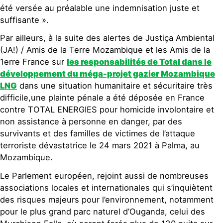
été versée au préalable une indemnisation juste et
suffisante ».
Par ailleurs, à la suite des alertes de Justiça Ambiental
(JA!) / Amis de la Terre Mozambique et les Amis de la
1erre France sur
les responsabilités de Total dans le
développement du méga-projet gazier Mozambique
LNG
dans une situation humanitaire et sécuritaire très
difficile,une plainte pénale a été déposée en France
contre TOTAL ENERGIES pour homicide involontaire et
non assistance à personne en danger, par des
survivants et des familles de victimes de l’attaque
terroriste dévastatrice le 24 mars 2021 à Palma, au
Mozambique.
Le Parlement européen, rejoint aussi de nombreuses
associations locales et internationales qui s’inquiètent
des risques majeurs pour l’environnement, notamment
pour le plus grand parc naturel d’Ouganda, celui des