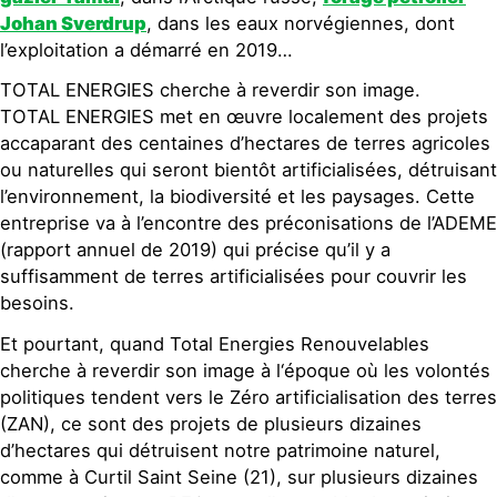
Johan Sverdrup
, dans les eaux norvégiennes, dont
l’exploitation a démarré en 2019…
TOTAL ENERGIES cherche à reverdir son image.
TOTAL ENERGIES met en œuvre localement des projets
accaparant des centaines d’hectares de terres agricoles
ou naturelles qui seront bientôt artificialisées, détruisant
l’environnement, la biodiversité et les paysages. Cette
entreprise va à l’encontre des préconisations de l’ADEME
(rapport annuel de 2019) qui précise qu’il y a
suffisamment de terres artificialisées pour couvrir les
besoins.
Et pourtant, quand Total Energies Renouvelables
cherche à reverdir son image à l‘époque où les volontés
politiques tendent vers le Zéro artificialisation des terres
(ZAN), ce sont des projets de plusieurs dizaines
d’hectares qui détruisent notre patrimoine naturel,
comme à Curtil Saint Seine (21), sur plusieurs dizaines