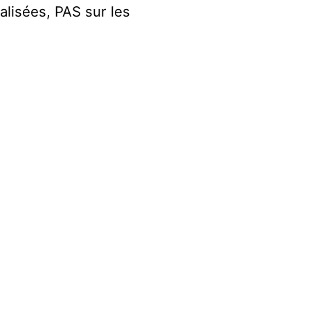
alisées, PAS sur les