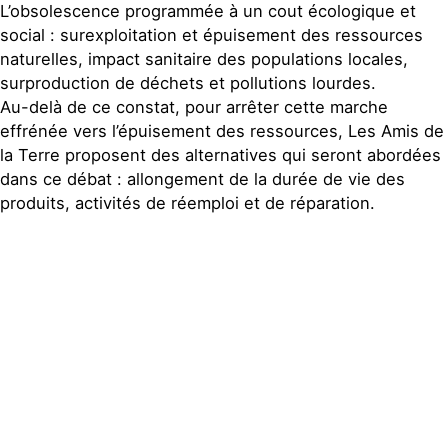
L’obsolescence programmée à un cout écologique et
social : surexploitation et épuisement des ressources
naturelles, impact sanitaire des populations locales,
surproduction de déchets et pollutions lourdes.
Au-delà de ce constat, pour arrêter cette marche
effrénée vers l’épuisement des ressources, Les Amis de
la Terre proposent des alternatives qui seront abordées
dans ce débat : allongement de la durée de vie des
produits, activités de réemploi et de réparation.