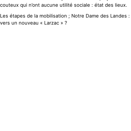
couteux qui n’ont aucune utilité sociale : état des lieux.
Les étapes de la mobilisation ; Notre Dame des Landes :
vers un nouveau « Larzac » ?