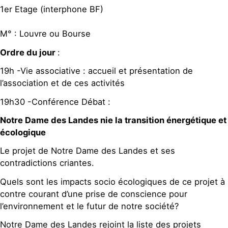
1er Etage (interphone BF)
M° : Louvre ou Bourse
Ordre du jour
:
19h -Vie associative : accueil et présentation de
l’association et de ces activités
19h30 -Conférence Débat :
Notre Dame des Landes nie la transition énergétique et
écologique
Le projet de Notre Dame des Landes et ses
contradictions criantes.
Quels sont les impacts socio écologiques de ce projet à
contre courant d’une prise de conscience pour
l’environnement et le futur de notre société?
Notre Dame des Landes rejoint la liste des projets